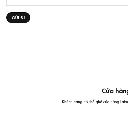
Cửa hàng
Khách hàng có thể ghé cửa hàng Laimut