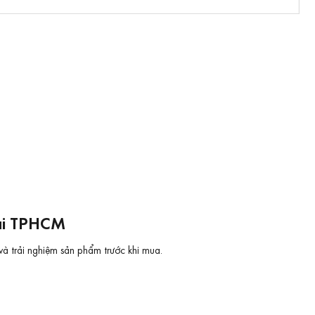
tại TPHCM
và trải nghiệm sản phẩm trước khi mua.