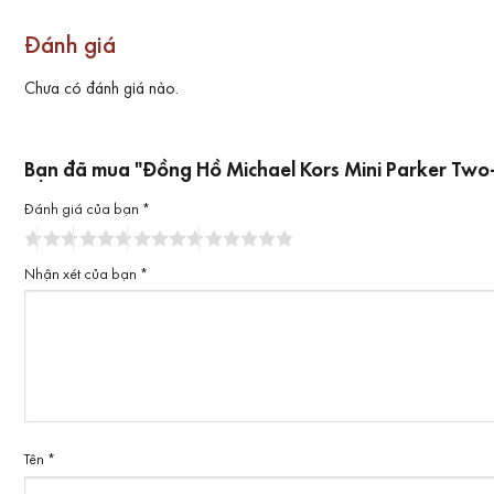
Đánh giá
Chưa có đánh giá nào.
Bạn đã mua "Đồng Hồ Michael Kors Mini Parker Two-
Đánh giá của bạn
*
Nhận xét của bạn
*
Tên
*