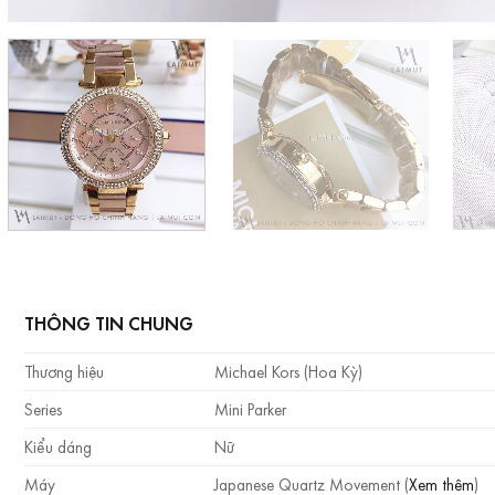
THÔNG TIN CHUNG
Thương hiệu
Michael Kors (Hoa Kỳ)
Series
Mini Parker
Kiểu dáng
Nữ
Máy
Japanese Quartz Movement (
Xem thêm
)