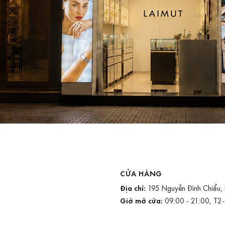
CỬA HÀNG
Địa chỉ:
195 Nguyễn Đình Chiểu,
Giờ mở cửa:
09:00 - 21:00, T2