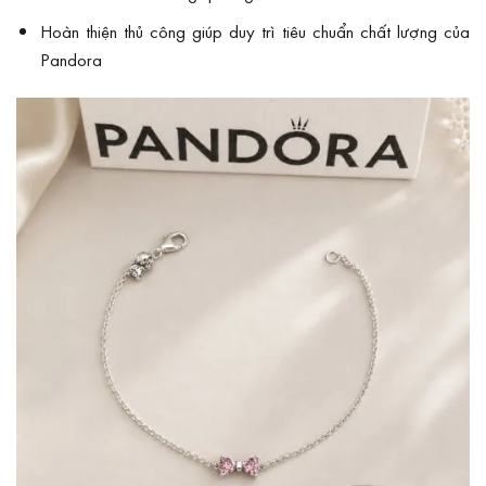
Hoàn thiện thủ công giúp duy trì tiêu chuẩn chất lượng của
Pandora