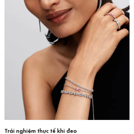
Trải nghiệm thực tế khi đeo