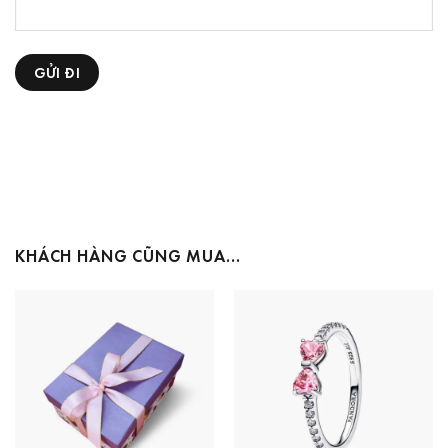
KHÁCH HÀNG CŨNG MUA…