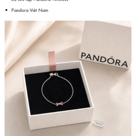
Pandora Việt Nam