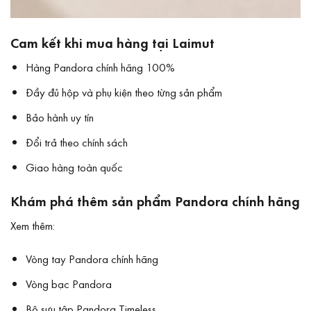
Cam kết khi mua hàng tại Laimut
Hàng Pandora chính hãng 100%
Đầy đủ hộp và phụ kiện theo từng sản phẩm
Bảo hành uy tín
Đổi trả theo chính sách
Giao hàng toàn quốc
Khám phá thêm sản phẩm Pandora chính hãng
Xem thêm:
Vòng tay Pandora chính hãng
Vòng bạc Pandora
Bộ sưu tập Pandora Timeless