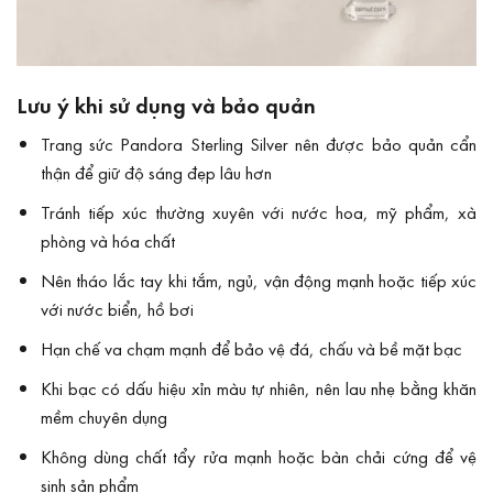
Lưu ý khi sử dụng và bảo quản
Trang sức Pandora Sterling Silver nên được bảo quản cẩn
thận để giữ độ sáng đẹp lâu hơn
Tránh tiếp xúc thường xuyên với nước hoa, mỹ phẩm, xà
phòng và hóa chất
Nên tháo lắc tay khi tắm, ngủ, vận động mạnh hoặc tiếp xúc
với nước biển, hồ bơi
Hạn chế va chạm mạnh để bảo vệ đá, chấu và bề mặt bạc
Khi bạc có dấu hiệu xỉn màu tự nhiên, nên lau nhẹ bằng khăn
mềm chuyên dụng
Không dùng chất tẩy rửa mạnh hoặc bàn chải cứng để vệ
sinh sản phẩm