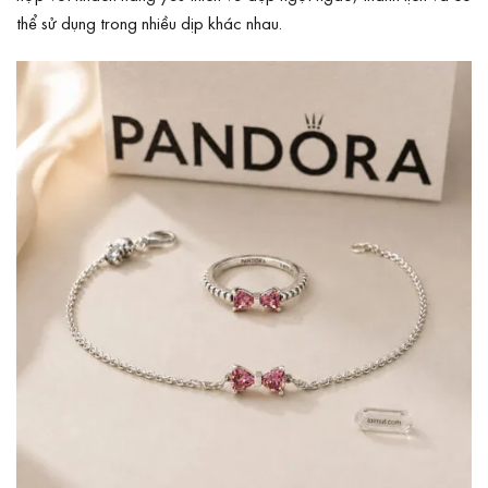
thể sử dụng trong nhiều dịp khác nhau.