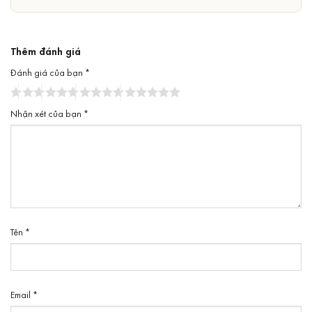
sao
Thêm đánh giá
Đánh giá của bạn
*
Nhận xét của bạn
*
Tên
*
Email
*