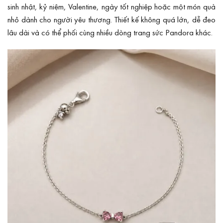
sinh nhật, kỷ niệm, Valentine, ngày tốt nghiệp hoặc một món quà
nhỏ dành cho người yêu thương. Thiết kế không quá lớn, dễ đeo
lâu dài và có thể phối cùng nhiều dòng trang sức Pandora khác.