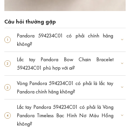
Câu hỏi thường gặp
Pandora 594234C01 có phải chính hãng
không?
Lắc tay Pandora Bow Chain Bracelet
594234C01 phù hợp với ai?
Vòng Pandora 594234C01 có phải là lắc tay
Pandora chính hãng không?
Lắc tay Pandora 594234C01 có phải là Vòng
Pandora Timeless Bạc Hình Nơ Màu Hồng
không?