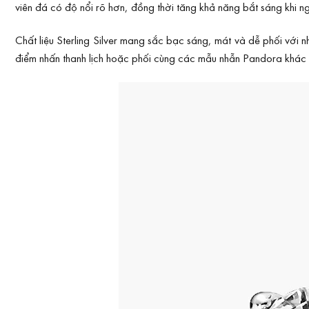
viên đá có độ nổi rõ hơn, đồng thời tăng khả năng bắt sáng khi 
Chất liệu Sterling Silver mang sắc bạc sáng, mát và dễ phối với
điểm nhấn thanh lịch hoặc phối cùng các mẫu nhẫn Pandora khác 