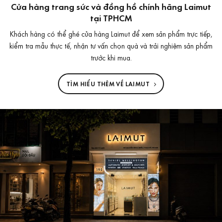
Cửa hàng trang sức và đồng hồ chính hãng Laimut
tại TPHCM
Khách hàng có thể ghé cửa hàng Laimut để xem sản phẩm trực tiếp,
kiểm tra mẫu thực tế, nhận tư vấn chọn quà và trải nghiệm sản phẩm
trước khi mua.
TÌM HIỂU THÊM VỀ LAIMUT