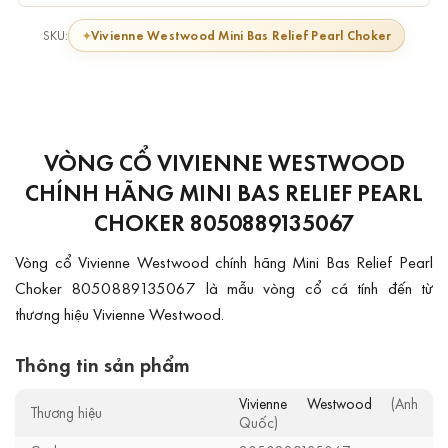
Vivienne Westwood Mini Bas Relief Pearl Choker
SKU:
VÒNG CỔ VIVIENNE WESTWOOD
CHÍNH HÃNG MINI BAS RELIEF PEARL
CHOKER 8050889135067
Vòng cổ Vivienne Westwood chính hãng Mini Bas Relief Pearl
Choker 8050889135067 là mẫu vòng cổ cá tính đến từ
thương hiệu Vivienne Westwood.
Thông tin sản phẩm
Vivienne Westwood
(Anh
Thương hiệu
Quốc)