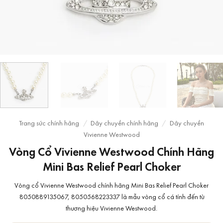
Trang sức chính hãng
/
Dây chuyền chính hãng
/
Dây chuyền
Vivienne Westwood
Vòng Cổ Vivienne Westwood Chính Hãng
Mini Bas Relief Pearl Choker
Vòng cổ Vivienne Westwood chính hãng Mini Bas Relief Pearl Choker
8050889135067, 8050568223337 là mẫu vòng cổ cá tính đến từ
thương hiệu Vivienne Westwood.