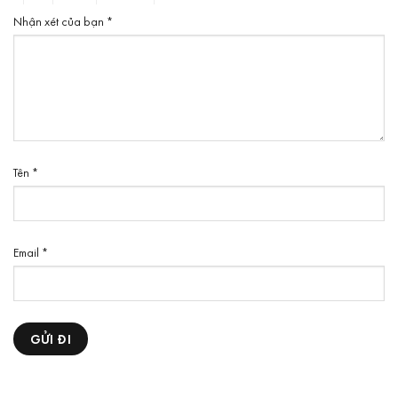
Nhận xét của bạn
*
Tên
*
Email
*