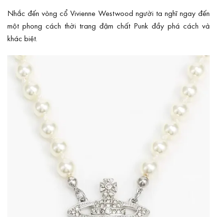
Nhắc đến vòng cổ Vivienne Westwood người ta nghĩ ngay đến
một phong cách thời trang đậm chất Punk đầy phá cách và
khác biệt.