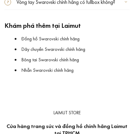
Vòng tay Swarovski chính hãng có fullbox không?
Khám phá thêm tại Laimut
Đồng hồ Swarovski chính hãng
Dây chuyền Swarovski chính hãng
Bông tai Swarovski chính hãng
Nhẫn Swarovski chính hãng
LAIMUT STORE
Cửa hàng trang sức và đồng hồ chính hãng Laimut
tại TPHCM