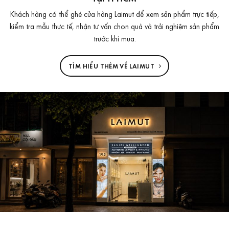
Khách hàng có thể ghé cửa hàng Laimut để xem sản phẩm trực tiếp,
kiểm tra mẫu thực tế, nhận tư vấn chọn quà và trải nghiệm sản phẩm
trước khi mua.
TÌM HIỂU THÊM VỀ LAIMUT