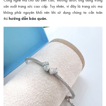
sản xuất trang sức cao cấp. Tuy nhiên, vì đây là trang sức mạ
không phải nguyên khối nên khi sử dụng chúng ta cần tuân
thủ
hướng dẫn bảo quản
.