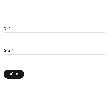
Tên
*
Email
*