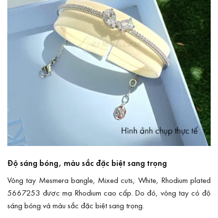
Độ sáng bóng, màu sắc đặc biệt sang trọng
Vòng tay Mesmera bangle, Mixed cuts, White, Rhodium plated
5667253 được mạ Rhodium cao cấp. Do đó, vòng tay có độ
sáng bóng và màu sắc đặc biệt sang trọng.