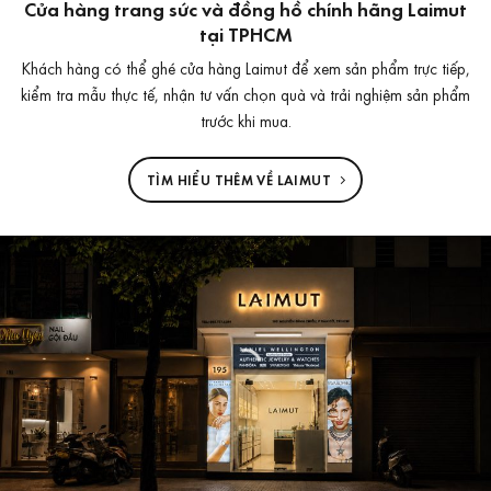
Cửa hàng trang sức và đồng hồ chính hãng Laimut
tại TPHCM
Khách hàng có thể ghé cửa hàng Laimut để xem sản phẩm trực tiếp,
kiểm tra mẫu thực tế, nhận tư vấn chọn quà và trải nghiệm sản phẩm
trước khi mua.
TÌM HIỂU THÊM VỀ LAIMUT