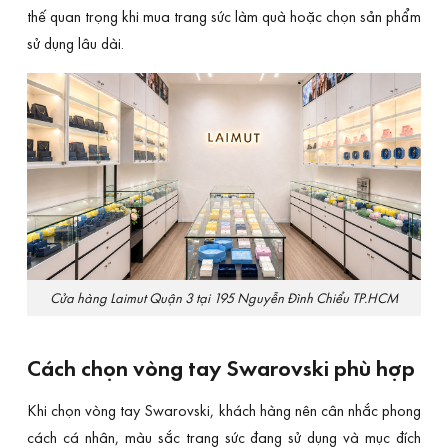
thế quan trọng khi mua trang sức làm quà hoặc chọn sản phẩm
sử dụng lâu dài.
Cửa hàng Laimut Quận 3 tại 195 Nguyễn Đình Chiểu TP.HCM
Cách chọn vòng tay Swarovski phù hợp
Khi chọn vòng tay Swarovski, khách hàng nên cân nhắc phong
cách cá nhân, màu sắc trang sức đang sử dụng và mục đích