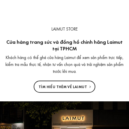
LAIMUT STORE
Cửa hàng trang sức và đồng hồ chính hãng Laimut
tại TPHCM
Khách hàng có thể ghé cửa hàng Laimut để xem sản phẩm trực tiếp,
kiểm tra mẫu thực tế, nhận tư vấn chọn quà và trải nghiệm sản phẩm
trước khi mua.
TÌM HIỂU THÊM VỀ LAIMUT