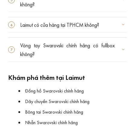
không?
Laimut có cửa hàng tại TPHCM không?
Vòng tay Swarovski chính hãng có fullbox
không?
Khám phá thêm tại Laimut
Đồng hồ Swarovski chính hãng
Dây chuyền Swarovski chính hãng
Bông tai Swarovski chính hãng
Nhẫn Swarovski chính hãng