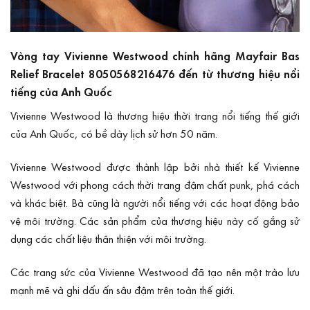
Vòng tay Vivienne Westwood chính hãng Mayfair Bas
Relief Bracelet 8050568216476 đến từ thương hiệu nổi
tiếng của Anh Quốc
Vivienne Westwood là thương hiệu thời trang nổi tiếng thế giới
của Anh Quốc, có bề dày lịch sử hơn 50 năm.
Vivienne Westwood
được thành lập bởi nhà thiết kế Vivienne
Westwood với phong cách thời trang đậm chất punk, phá cách
và khác biệt. Bà cũng là người nổi tiếng với các hoạt động bảo
vệ môi trường. Các sản phẩm của thương hiệu này cố gắng sử
dụng các chất liệu thân thiện với môi trường.
Các trang sức của Vivienne Westwood đã tạo nên một trào lưu
mạnh mẽ và ghi dấu ấn sâu đậm trên toàn thế giới.