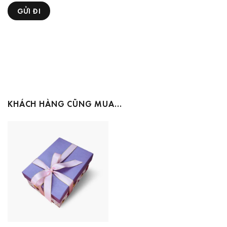
KHÁCH HÀNG CŨNG MUA…