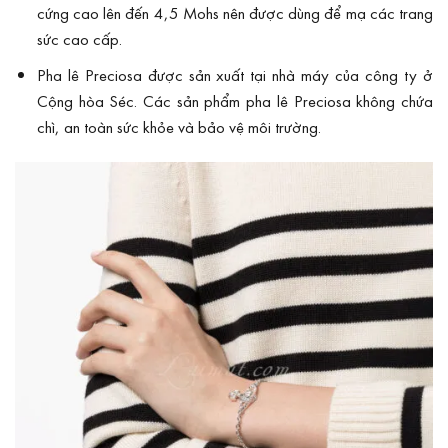
cứng cao lên đến 4,5 Mohs nên được dùng để mạ các trang
sức cao cấp.
Pha lê Preciosa được sản xuất tại nhà máy của công ty ở
Cộng hòa Séc. Các sản phẩm pha lê Preciosa không chứa
chì, an toàn sức khỏe và bảo vệ môi trường.