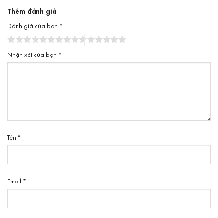
Thêm đánh giá
Đánh giá của bạn
*
Nhận xét của bạn
*
Tên
*
Email
*