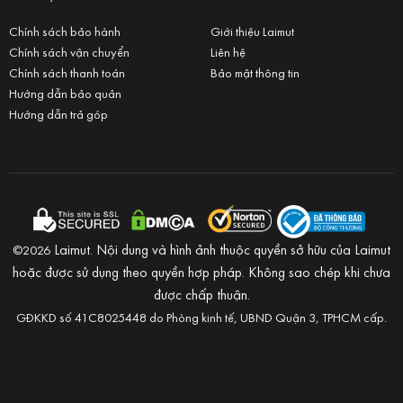
Chính sách bảo hành
Giới thiệu Laimut
Chính sách vận chuyển
Liên hệ
Chính sách thanh toán
Bảo mật thông tin
Hướng dẫn bảo quản
Hướng dẫn trả góp
Laimut. Nội dung và hình ảnh thuộc quyền sở hữu của Laimut
©2026
hoặc được sử dụng theo quyền hợp pháp. Không sao chép khi chưa
được chấp thuận.
GĐKKD số 41C8025448 do Phòng kinh tế, UBND Quận 3, TPHCM cấp.