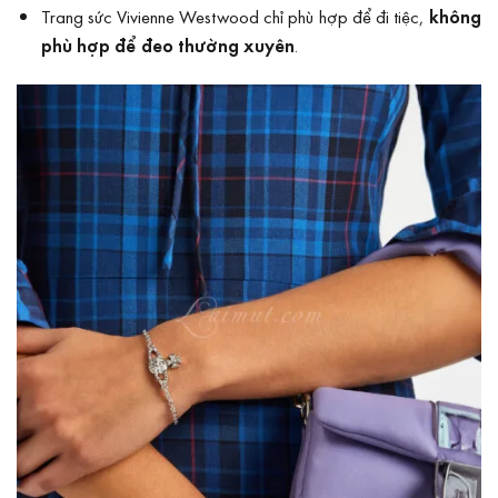
Trang sức Vivienne Westwood chỉ phù hợp để đi tiệc,
không
phù hợp để đeo thường xuyên
.