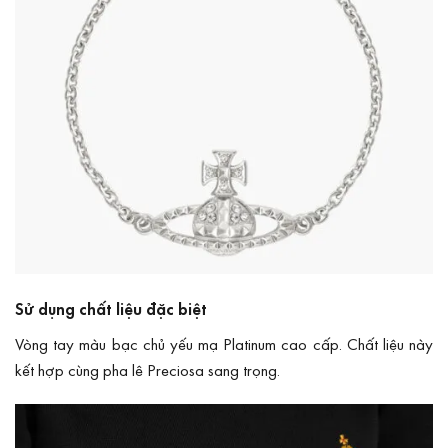
Sử dụng chất liệu đặc biệt
Vòng tay màu bạc chủ yếu mạ Platinum cao cấp. Chất liệu này
kết hợp cùng pha lê Preciosa sang trọng.