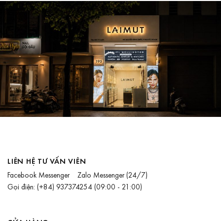
LIÊN HỆ TƯ VẤN VIÊN
Facebook Messenger
Zalo Messenger
(24/7)
Gọi điện:
(+84) 937374254
(09:00 - 21:00)