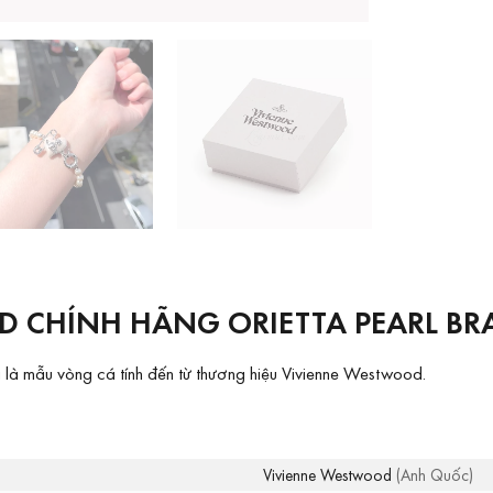
CHÍNH HÃNG ORIETTA PEARL BRA
 mẫu vòng cá tính đến từ thương hiệu Vivienne Westwood.
Vivienne Westwood
(Anh Quốc)