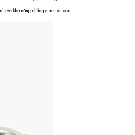
 bền và khả năng chống mài mòn cao.