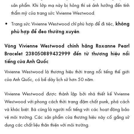
sản phẩm. Khi lớp mạ này bị hỏng thì sẽ ảnh hưởng đến tính
thẩm mỹ của trang sức Vivienne Westwood.
Trang sức Vivienne Westwood chỉ phù hợp để đi tiệc,
không
phù hợp để đeo thường xuyên
.
Vòng Vivienne Westwood chính hãng Roxanne Pearl
Bracelet 238050889432999 đến từ thương hiệu nổi
tiếng của Anh Quốc
Vivienne Westwood là thương hiệu thời trang nổi tiếng thế giới
của Anh Quốc, có bề dày lịch sử hơn 50 năm.
Vivienne Westwood
được thành lập bởi nhà thiết kế Vivienne
Westwood với phong cách thời trang đậm chất punk, phá cách
và khác biệt. Bà cũng là người nổi tiếng với các hoạt động bảo
vệ môi trường. Các sản phẩm của thương hiệu này cố gắng sử
dụng các chất liệu thân thiện với môi trường.