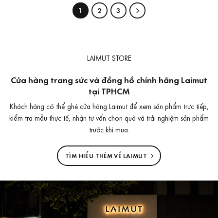
1
2
3
LAIMUT STORE
Cửa hàng trang sức và đồng hồ chính hãng Laimut
tại TPHCM
Khách hàng có thể ghé cửa hàng Laimut để xem sản phẩm trực tiếp,
kiểm tra mẫu thực tế, nhận tư vấn chọn quà và trải nghiệm sản phẩm
trước khi mua.
TÌM HIỂU THÊM VỀ LAIMUT