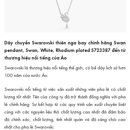
Dây chuyền Swarovski thiên nga bay chính hãng Swan
pendant, Swan, White, Rhodium plated 5723387 đến từ
thương hiệu nổi tiếng của Áo
Swarovski
là thương hiệu nổi tiếng thế giới, có bề dày lịch sử hơn
100 năm của nước Áo.
Swarovski nổi tiếng từ việc sản xuất những viên pha lê có chất
lượng tốt nhất. Tên của công ty đã trở thành đồng nghĩa với pha
lê chính hãng. Sự kết hợp từ các quy trình sản xuất chuyên biệt
cùng với các nguyên liệu thô chất lượng cao nhất đã đảm bảo
độ chính xác, chất lượng, tính nhất quán và độ sáng chói cao
nhất cho pha lê Swarovski.