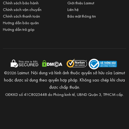
Chính sách bảo hành
Giới thiệu Laimut
Chính sách vận chuyển
Liên hệ
Chính sách thanh toán
Bảo mật thông tin
Hướng dẫn bảo quản
Hướng dẫn trả góp
Laimut. Nội dung và hình ảnh thuộc quyền sở hữu của Laimut
©2026
hoặc được sử dụng theo quyền hợp pháp. Không sao chép khi chưa
được chấp thuận.
GĐKKD số 41C8025448 do Phòng kinh tế, UBND Quận 3, TPHCM cấp.