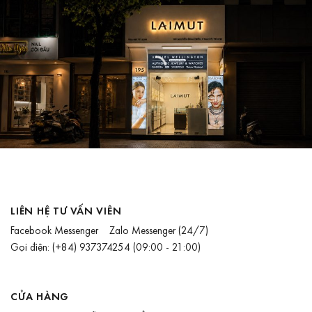
LIÊN HỆ TƯ VẤN VIÊN
Facebook Messenger
Zalo Messenger
(24/7)
Gọi điện:
(+84) 937374254
(09:00 - 21:00)
CỬA HÀNG