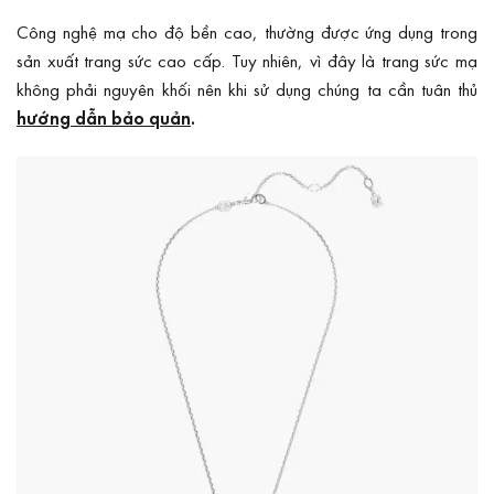
Công nghệ mạ cho độ bền cao, thường được ứng dụng trong
sản xuất trang sức cao cấp. Tuy nhiên, vì đây là trang sức mạ
không phải nguyên khối nên khi sử dụng chúng ta cần tuân thủ
hướng dẫn bảo quản
.