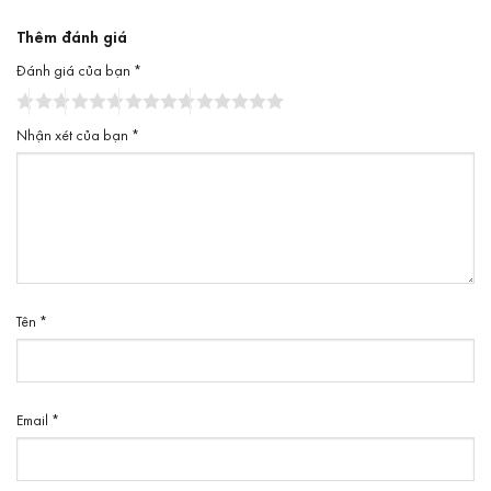
Thêm đánh giá
Đánh giá của bạn
*
Nhận xét của bạn
*
Tên
*
Email
*