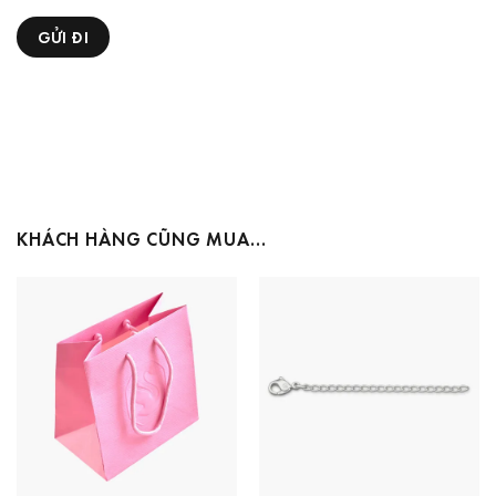
KHÁCH HÀNG CŨNG MUA…