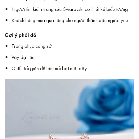
Người tìm kiếm trang sức Swarovski có thiết kế biểu tượng
Khách hàng mua quà tặng cho người thân hoặc người yêu
Gợi ý phối đồ
Trang phục công sở
Váy dạ tiệc
Outfit tối giản để làm nổi bật mặt dây