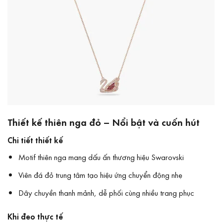
Thiết kế thiên nga đỏ – Nổi bật và cuốn hút
Chi tiết thiết kế
Motif thiên nga mang dấu ấn thương hiệu Swarovski
Viên đá đỏ trung tâm tạo hiệu ứng chuyển động nhẹ
Dây chuyền thanh mảnh, dễ phối cùng nhiều trang phục
Khi đeo thực tế