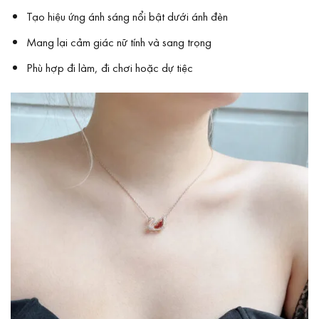
Tạo hiệu ứng ánh sáng nổi bật dưới ánh đèn
Mang lại cảm giác nữ tính và sang trọng
Phù hợp đi làm, đi chơi hoặc dự tiệc