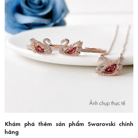
Khám phá thêm sản phẩm Swarovski chính
hãng