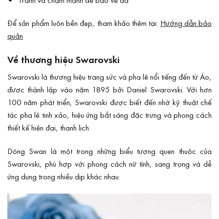
Để sản phẩm luôn bền đẹp, tham khảo thêm tại:
Hướng dẫn bảo
quản
Về thương hiệu Swarovski
Swarovski là thương hiệu trang sức và pha lê nổi tiếng đến từ Áo,
được thành lập vào năm 1895 bởi Daniel Swarovski. Với hơn
100 năm phát triển, Swarovski được biết đến nhờ kỹ thuật chế
tác pha lê tinh xảo, hiệu ứng bắt sáng đặc trưng và phong cách
thiết kế hiện đại, thanh lịch.
Dòng Swan là một trong những biểu tượng quen thuộc của
Swarovski, phù hợp với phong cách nữ tính, sang trọng và dễ
ứng dụng trong nhiều dịp khác nhau.