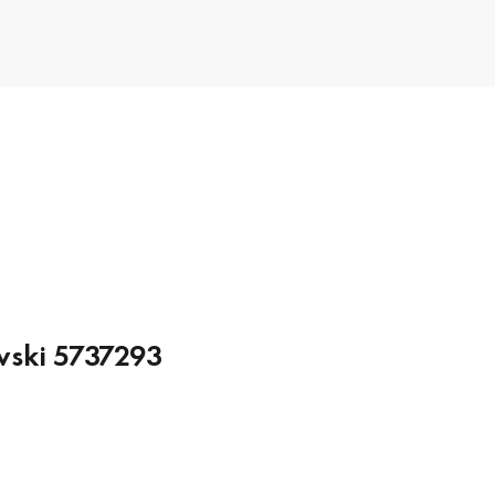
vski 5737293