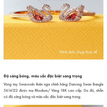
Độ sáng bóng, màu sắc đặc biệt sang trọng
Vòng tay Swarovski thiên nga chính hãng Dancing Swan Bangle
5614122 được mạ Rhodium/ Vàng 18K cao cấp. Do đó, nhẫn
có độ sáng bóng và màu sắc đặc biệt sang trọng.