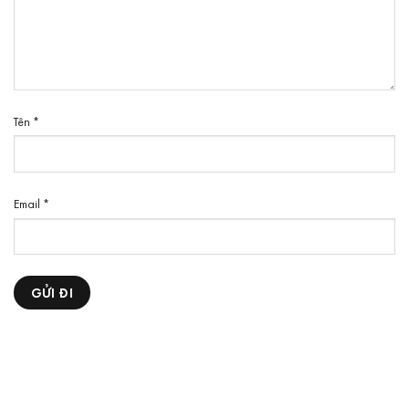
Tên
*
Email
*