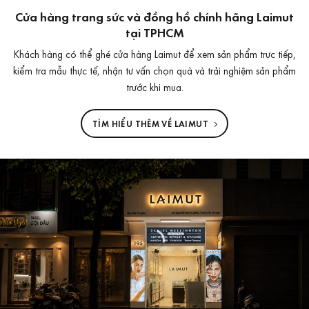
Cửa hàng trang sức và đồng hồ chính hãng Laimut
tại TPHCM
Khách hàng có thể ghé cửa hàng Laimut để xem sản phẩm trực tiếp,
kiểm tra mẫu thực tế, nhận tư vấn chọn quà và trải nghiệm sản phẩm
trước khi mua.
TÌM HIỂU THÊM VỀ LAIMUT