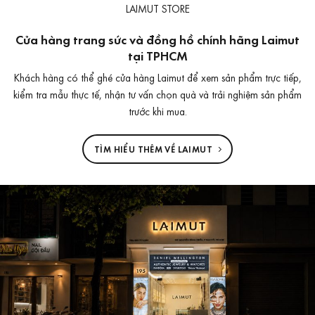
LAIMUT STORE
Cửa hàng trang sức và đồng hồ chính hãng Laimut
tại TPHCM
Khách hàng có thể ghé cửa hàng Laimut để xem sản phẩm trực tiếp,
kiểm tra mẫu thực tế, nhận tư vấn chọn quà và trải nghiệm sản phẩm
trước khi mua.
TÌM HIỂU THÊM VỀ LAIMUT