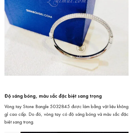
Độ sáng bóng, màu sắc đặc biệt sang trọng
Vòng tay Stone Bangle 5032845 được làm bằng vật liệu không
gỉ cao cấp. Do đó, vòng tay có độ sáng bóng và màu sắc đặc
biệt sang trọng.