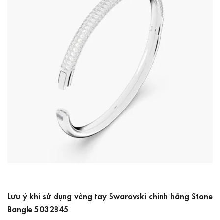
Lưu ý khi sử dụng vòng tay Swarovski chính hãng Stone
Bangle 5032845