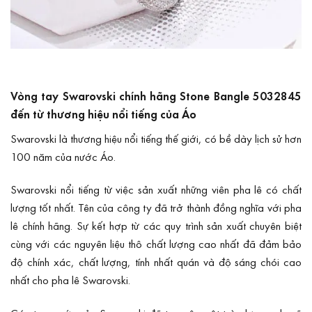
Vòng tay Swarovski chính hãng Stone Bangle 5032845
đến từ thương hiệu nổi tiếng của Áo
Swarovski
là thương hiệu nổi tiếng thế giới, có bề dày lịch sử hơn
100 năm của nước Áo.
Swarovski nổi tiếng từ việc sản xuất những viên pha lê có chất
lượng tốt nhất. Tên của công ty đã trở thành đồng nghĩa với pha
lê chính hãng. Sự kết hợp từ các quy trình sản xuất chuyên biệt
cùng với các nguyên liệu thô chất lượng cao nhất đã đảm bảo
độ chính xác, chất lượng, tính nhất quán và độ sáng chói cao
nhất cho pha lê Swarovski.