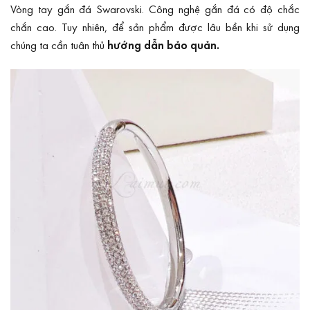
Vòng tay gắn đá Swarovski. Công nghệ gắn đá có độ chắc
chắn cao. Tuy nhiên, để sản phẩm được lâu bền khi sử dụng
chúng ta cần tuân thủ
hướng dẫn bảo quản
.