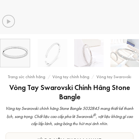
Trang sức chính hãng
/
Vòng tay chính hãng
/
Vòng tay Swarovski
Vòng Tay Swarovski Chính Hãng Stone
Bangle
Vòng tay Swarovski chính hãng Stone Bangle 5032845 mang thiết kế thanh
®
lịch, sang trọng. Chất liệu cao cấp pha lê Swarovski
, vật liệu không gỉ cao
cấp lấp lánh, sáng bóng thu hút mọi ánh nhìn.