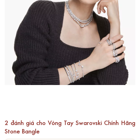
2 đánh giá cho
Vòng Tay Swarovski Chính Hãng
Stone Bangle