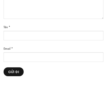
Tên
*
Email
*