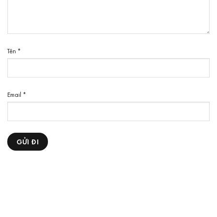
Tên
*
Email
*