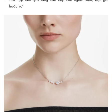
hoặc vợ