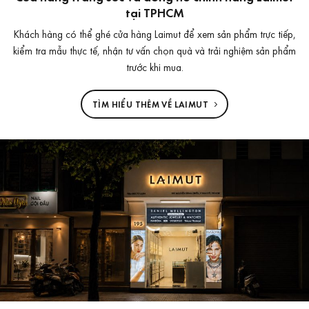
tại TPHCM
Khách hàng có thể ghé cửa hàng Laimut để xem sản phẩm trực tiếp,
kiểm tra mẫu thực tế, nhận tư vấn chọn quà và trải nghiệm sản phẩm
trước khi mua.
TÌM HIỂU THÊM VỀ LAIMUT