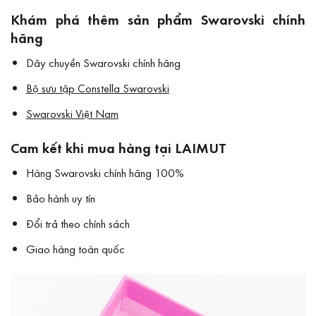
Khám phá thêm sản phẩm Swarovski chính
hãng
Dây chuyền Swarovski chính hãng
Bộ sưu tập Constella Swarovski
Swarovski Việt Nam
Cam kết khi mua hàng tại LAIMUT
Hàng Swarovski chính hãng 100%
Bảo hành uy tín
Đổi trả theo chính sách
Giao hàng toàn quốc