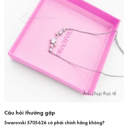
Câu hỏi thường gặp
Swarovski 5705626 có phải chính hãng không?