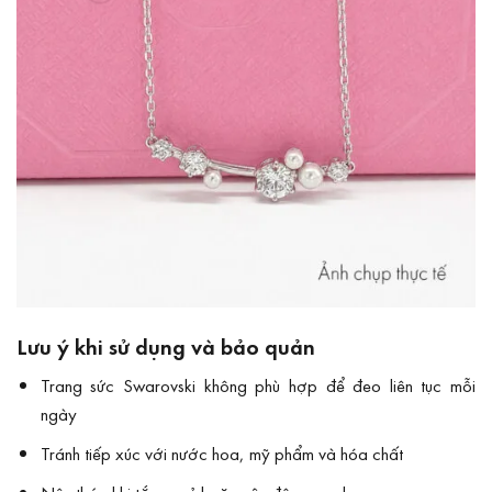
Lưu ý khi sử dụng và bảo quản
Trang sức Swarovski không phù hợp để đeo liên tục mỗi
ngày
Tránh tiếp xúc với nước hoa, mỹ phẩm và hóa chất