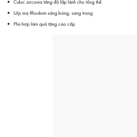
Cubic zirconia tăng độ lấp lánh cho tổng thể
Lớp mạ Rhodium sáng bóng, sang trọng
Phù hợp làm quà tặng cao cấp