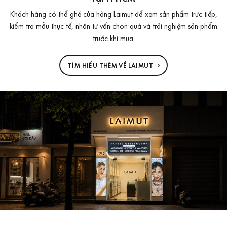
Khách hàng có thể ghé cửa hàng Laimut để xem sản phẩm trực tiếp,
kiểm tra mẫu thực tế, nhận tư vấn chọn quà và trải nghiệm sản phẩm
trước khi mua.
TÌM HIỂU THÊM VỀ LAIMUT