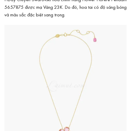
5657875 được mạ Vàng 23K. Do đó, hoa tai có độ sáng bóng
và màu sắc đặc biệt sang trọng.