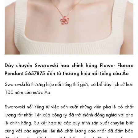
Dây chuyền Swarovski hoa chính hãng Flower Florere
Pendant 5657875 đến từ thương hiệu nổi tiếng của Áo
Swarovski là thương hiệu nổi tiếng thế giới, có bề dày lịch sử hơn
100 năm của nước Áo.
Swarovski nổi tiếng từ việc sản xuất những viên pha lê có chất
lượng tốt nhất. Tên của công ty đã trở thành đồng nghĩa với pha
lê chính hãng. Sự kết hợp từ các quy trình sản xuất chuyên biệt
cùng với các nguyên liệu thô chất lượng cao nhất đã đảm bảo