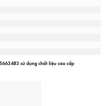
 5663483 sử dụng chất liệu cao cấp