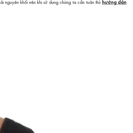
i nguyên khối nên khi sử dụng chúng ta cần tuân thủ
hướng dẫn