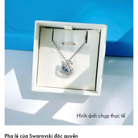
Pha lê của Swarovski độc quyền