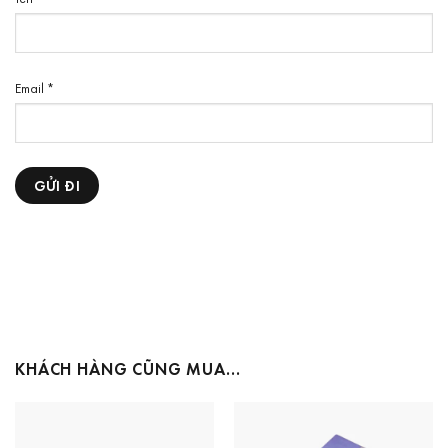
Email
*
KHÁCH HÀNG CŨNG MUA…