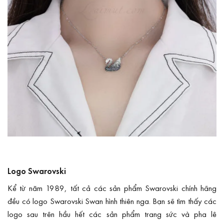
Logo Swarovski
Kể từ năm 1989, tất cả các sản phẩm Swarovski chính hãng
đều có logo Swarovski Swan hình thiên nga. Bạn sẽ tìm thấy các
logo sau trên hầu hết các sản phẩm trang sức và pha lê