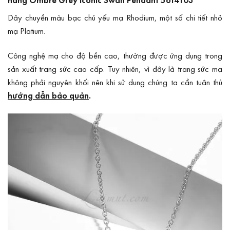
Dây chuyền màu bạc chủ yếu mạ Rhodium, một số chi tiết nhỏ
mạ Platium.
Công nghệ mạ cho độ bền cao, thường được ứng dụng trong
sản xuất trang sức cao cấp. Tuy nhiên, vì đây là trang sức mạ
không phải nguyên khối nên khi sử dụng chúng ta cần tuân thủ
hướng dẫn bảo quản
.