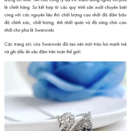
lê chính hãng. Sự kết hợp từ các quy trình sản xuất chuyên biệt
cùng với các nguyên liệu thô chất lượng cao nhất đã đảm bảo
độ chính xác, chất lượng, tính nhất quán và độ sáng chói cao
nhất cho pha lê Swarovski.
Các trang sức của Swarovski đã tạo nên một trào lưu mạnh mẽ
và ghi dấu ấn sâu đậm trên toàn thế giới.