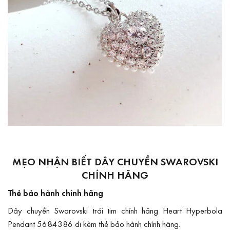
MẸO NHẬN BIẾT DÂY CHUYỀN SWAROVSKI
CHÍNH HÃNG
Thẻ bảo hành chính hãng
Dây chuyền Swarovski trái tim chính hãng Heart Hyperbola
Pendant 5684386 đi kèm thẻ bảo hành chính hãng.