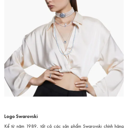
Logo Swarovski
Kể từ năm 1989, tất cả các sản phẩm Swarovski chính hãng