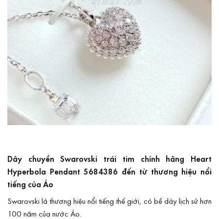
Dây chuyền Swarovski trái tim chính hãng Heart
Hyperbola Pendant 5684386 đến từ thương hiệu nổi
tiếng của Áo
Swarovski là thương hiệu nổi tiếng thế giới, có bề dày lịch sử hơn
100 năm của nước Áo.