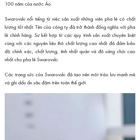
100 năm của nước Áo.
Swarovski nổi tiếng từ việc sản xuất những viên pha lê có chất
lượng tốt nhất. Tên của công ty đã trở thành đồng nghĩa với pha
lê chính hãng. Sự kết hợp từ các quy trình sản xuất chuyên biệt
cùng với các nguyên liệu thô chất lượng cao nhất đã đảm bảo
độ chính xác, chất lượng, tính nhất quán và độ sáng chói cao
nhất cho pha lê Swarovski.
Các trang sức của Swarovski đã tạo nên một trào lưu mạnh mẽ
và ghi dấu ấn sâu đậm trên toàn thế giới.