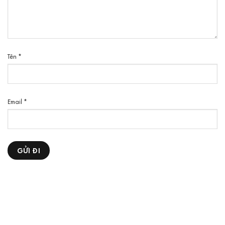
Tên
*
Email
*