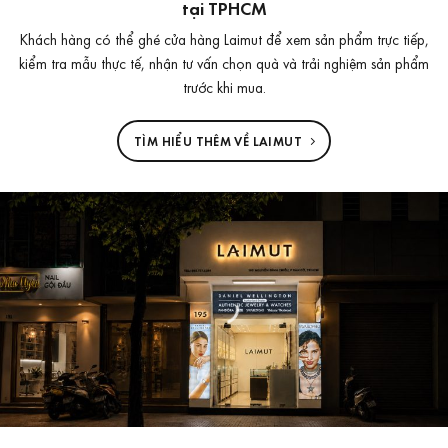
tại TPHCM
Khách hàng có thể ghé cửa hàng Laimut để xem sản phẩm trực tiếp,
kiểm tra mẫu thực tế, nhận tư vấn chọn quà và trải nghiệm sản phẩm
trước khi mua.
TÌM HIỂU THÊM VỀ LAIMUT