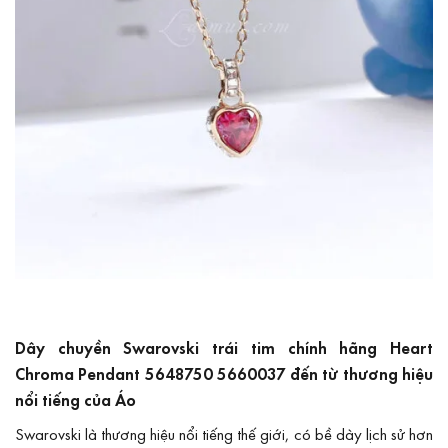
Dây chuyền Swarovski trái tim chính hãng Heart
Chroma Pendant 5648750 5660037 đến từ thương hiệu
nổi tiếng của Áo
Swarovski là thương hiệu nổi tiếng thế giới, có bề dày lịch sử hơn