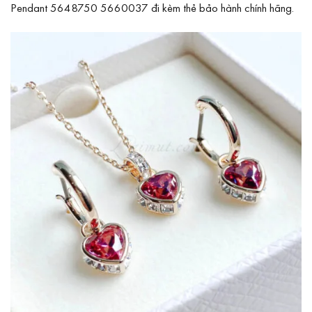
Pendant 5648750 5660037 đi kèm thẻ bảo hành chính hãng.