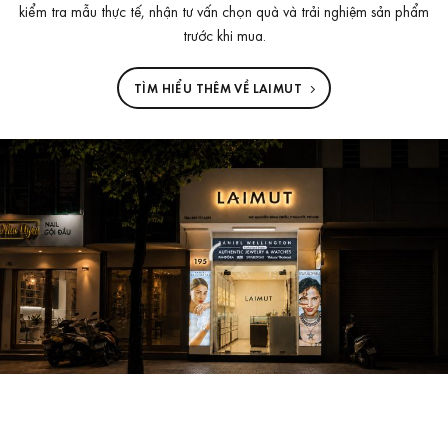
kiểm tra mẫu thực tế, nhận tư vấn chọn quà và trải nghiệm sản phẩm
trước khi mua.
TÌM HIỂU THÊM VỀ LAIMUT