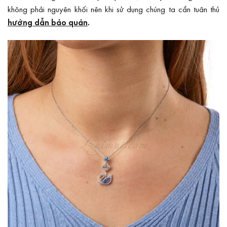
không phải nguyên khối nên khi sử dụng chúng ta cần tuân thủ
hướng dẫn bảo quản
.