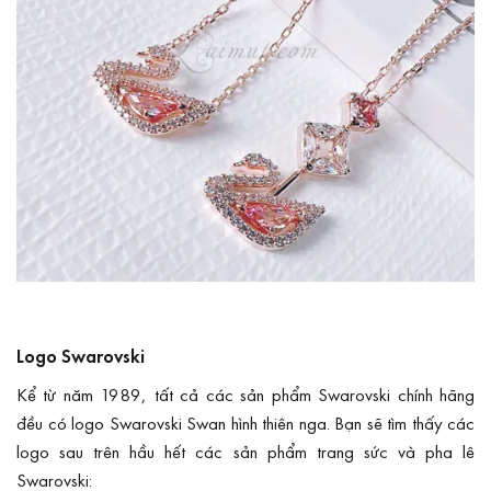
Logo Swarovski
Kể từ năm 1989, tất cả các sản phẩm Swarovski chính hãng
đều có logo Swarovski Swan hình thiên nga. Bạn sẽ tìm thấy các
logo sau trên hầu hết các sản phẩm trang sức và pha lê
Swarovski: