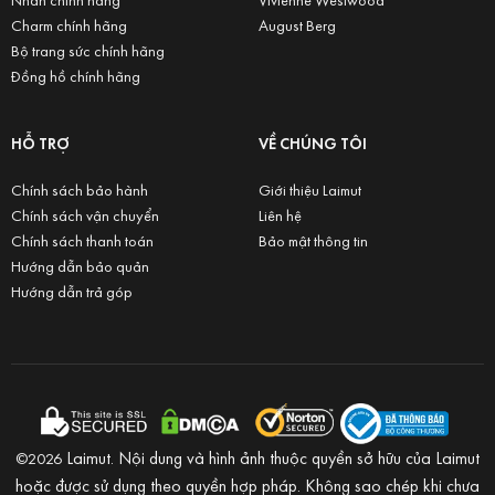
Charm chính hãng
August Berg
Bộ trang sức chính hãng
Đồng hồ chính hãng
HỖ TRỢ
VỀ CHÚNG TÔI
Chính sách bảo hành
Giới thiệu Laimut
Chính sách vận chuyển
Liên hệ
Chính sách thanh toán
Bảo mật thông tin
Hướng dẫn bảo quản
Hướng dẫn trả góp
Laimut. Nội dung và hình ảnh thuộc quyền sở hữu của Laimut
©2026
hoặc được sử dụng theo quyền hợp pháp. Không sao chép khi chưa