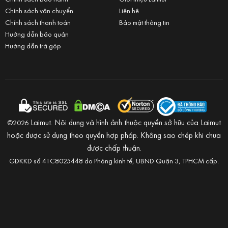
Chính sách vận chuyển
Liên hệ
Chính sách thanh toán
Bảo mật thông tin
Hướng dẫn bảo quản
Hướng dẫn trả góp
Laimut. Nội dung và hình ảnh thuộc quyền sở hữu của Laimut
©2026
hoặc được sử dụng theo quyền hợp pháp. Không sao chép khi chưa
được chấp thuận.
GĐKKD số 41C8025448 do Phòng kinh tế, UBND Quận 3, TPHCM cấp.