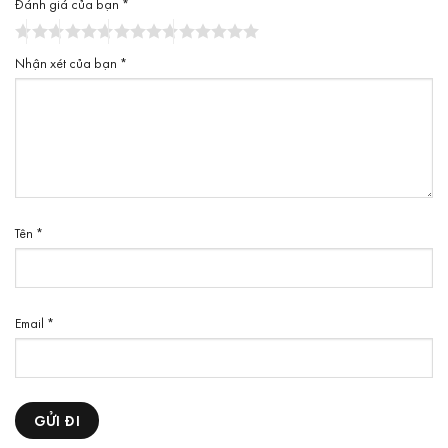
Đánh giá của bạn
*
Nhận xét của bạn
*
Tên
*
Email
*