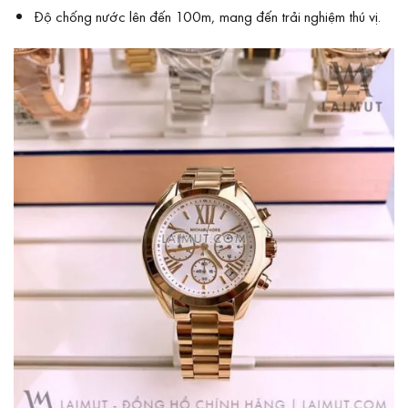
Độ chống nước lên đến 100m, mang đến trải nghiệm thú vị.