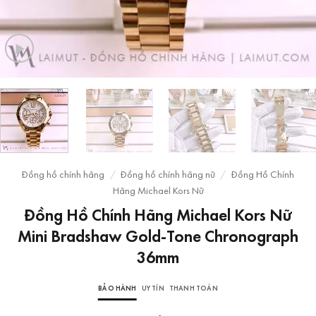
Đồng hồ chính hãng
/
Đồng hồ chính hãng nữ
/
Đồng Hồ Chính
Hãng Michael Kors Nữ
Đồng Hồ Chính Hãng Michael Kors Nữ
Mini Bradshaw Gold-Tone Chronograph
36mm
BẢO HÀNH
UY TÍN
THANH TOÁN