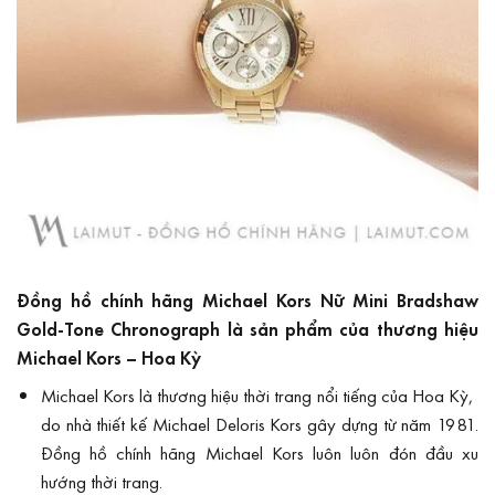
Đồng hồ chính hãng Michael Kors Nữ Mini Bradshaw
Gold-Tone Chronograph là sản phẩm của thương hiệu
Michael Kors – Hoa Kỳ
Michael Kors là thương hiệu thời trang nổi tiếng của Hoa Kỳ,
do nhà thiết kế Michael Deloris Kors gây dựng từ năm 1981.
Đồng hồ chính hãng Michael Kors luôn luôn đón đầu xu
hướng thời trang.