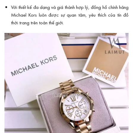
Với thiết kế đa dạng và giá thành hợp lý, đồng hồ chính hãng
Michael Kors luôn được sự quan tâm, yêu thích của tín đồ
thời trang trên toàn thế giới.