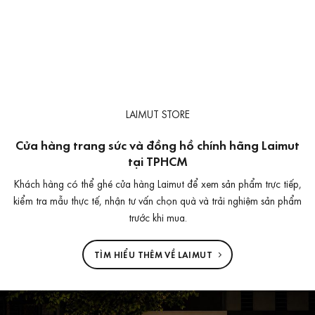
LAIMUT STORE
Cửa hàng trang sức và đồng hồ chính hãng Laimut
tại TPHCM
Khách hàng có thể ghé cửa hàng Laimut để xem sản phẩm trực tiếp,
kiểm tra mẫu thực tế, nhận tư vấn chọn quà và trải nghiệm sản phẩm
trước khi mua.
TÌM HIỂU THÊM VỀ LAIMUT