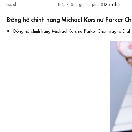
Bezel
Thép không gỉ đính pha lê (
Xem thêm
)
Đồng hồ chính hãng Michael Kors nữ Parker Ch
Đồng hồ chính hãng Michael Kors nữ Parker Champagne Dial 39