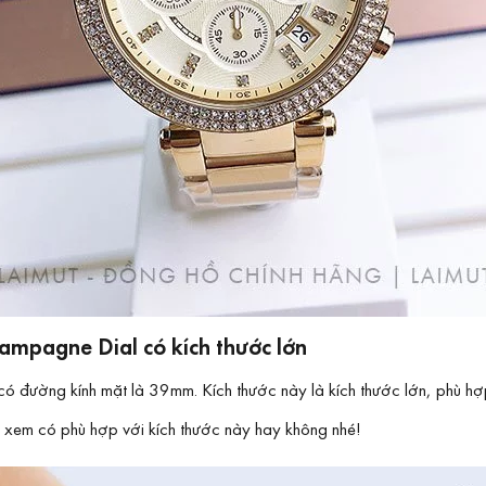
ampagne Dial có kích thước lớn
 đường kính mặt là 39mm. Kích thước này là kích thước lớn, phù hợp
 xem có phù hợp với kích thước này hay không nhé!