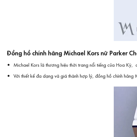
Đồng hồ chính hãng Michael Kors nữ Parker C
Michael Kors là thương hiệu thời trang nổi tiếng của Hoa Kỳ,
Với thiết kế đa dạng và giá thành hợp lý, đồng hồ chính hãng Mi