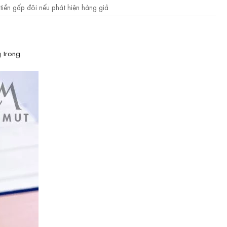
tiền gấp đôi nếu phát hiện hàng giả
 trọng.