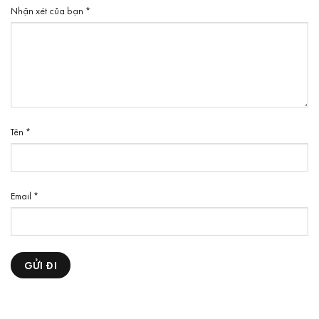
Nhận xét của bạn
*
Tên
*
Email
*