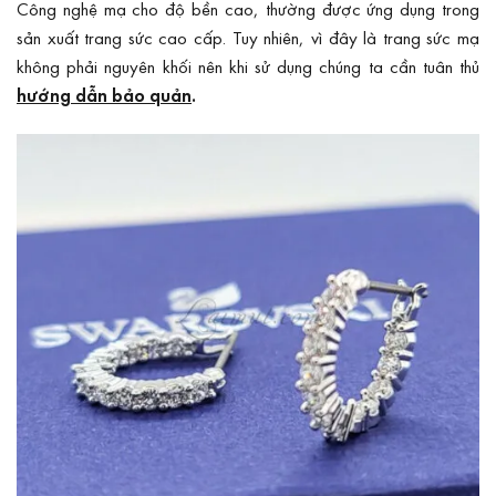
Công nghệ mạ cho độ bền cao, thường được ứng dụng trong
sản xuất trang sức cao cấp. Tuy nhiên, vì đây là trang sức mạ
không phải nguyên khối nên khi sử dụng chúng ta cần tuân thủ
hướng dẫn bảo quản
.