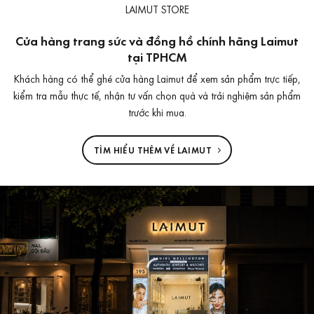
LAIMUT STORE
Cửa hàng trang sức và đồng hồ chính hãng Laimut
tại TPHCM
Khách hàng có thể ghé cửa hàng Laimut để xem sản phẩm trực tiếp,
kiểm tra mẫu thực tế, nhận tư vấn chọn quà và trải nghiệm sản phẩm
trước khi mua.
TÌM HIỂU THÊM VỀ LAIMUT