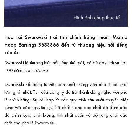
Hoa tai Swarovski trái tim chính hãng Heart Matrix
Hoop Earrings 5633866 đến từ thương hiệu nổi tiếng
của Áo
Swarovski
là thương hiệu nổi tiếng thế giới, có bề dày lịch sử hơn
100 năm của nước Áo.
Swarovski nổi tiếng từ việc sản xuất những viên pha lê có chất
lượng tốt nhất. Tên của công ty đã trở thành đồng nghĩa với pha
lê chính hãng. Sự kết hợp từ các quy trình sản xuất chuyên biệt
cùng với các nguyên liệu thô chất lượng cao nhất đã đảm bảo
độ chính xác, chất lượng, tính nhất quán và độ sáng chói cao
nhất cho pha lê Swarovski.