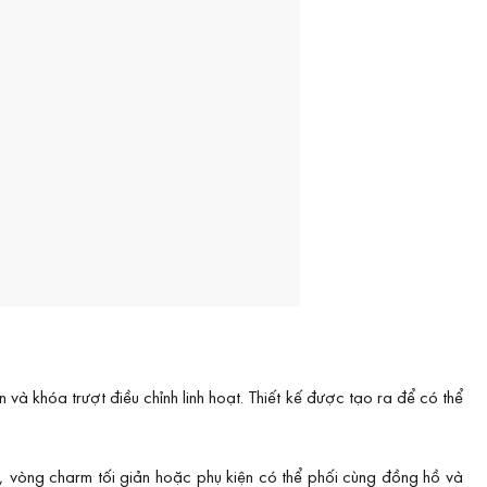
 khóa trượt điều chỉnh linh hoạt. Thiết kế được tạo ra để có thể
vòng charm tối giản hoặc phụ kiện có thể phối cùng đồng hồ và