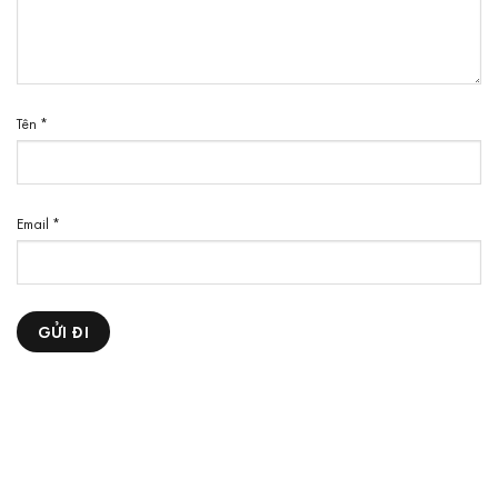
Tên
*
Email
*