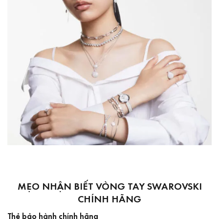
MẸO NHẬN BIẾT VÒNG TAY SWAROVSKI
CHÍNH HÃNG
Thẻ bảo hành chính hãng