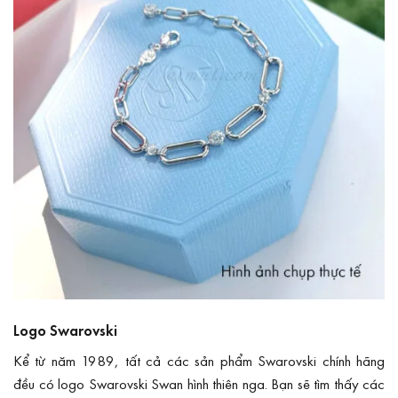
Logo Swarovski
Kể từ năm 1989, tất cả các sản phẩm Swarovski chính hãng
đều có logo Swarovski Swan hình thiên nga. Bạn sẽ tìm thấy các