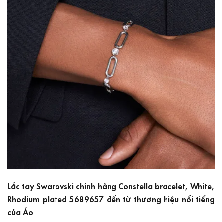
Lắc tay Swarovski chính hãng Constella bracelet, White,
Rhodium plated 5689657 đến từ thương hiệu nổi tiếng
của Áo