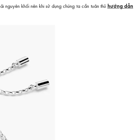
i nguyên khối nên khi sử dụng chúng ta cần tuân thủ
hướng dẫn