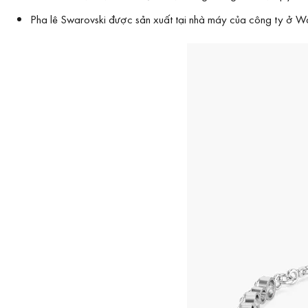
Pha lê Swarovski được sản xuất tại nhà máy của công ty ở Wat