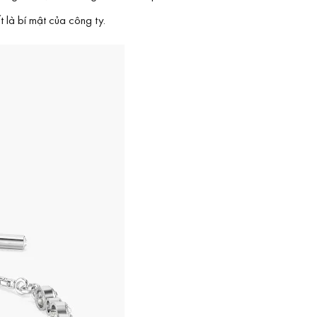
 là bí mật của công ty.