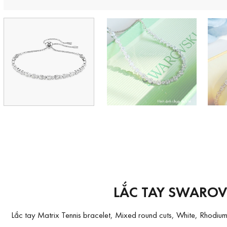
LẮC TAY SWAROV
Lắc tay Matrix Tennis bracelet, Mixed round cuts, White, Rhodium