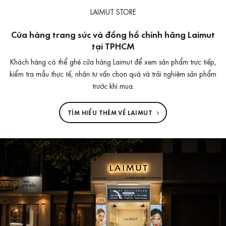
LAIMUT STORE
Cửa hàng trang sức và đồng hồ chính hãng Laimut
tại TPHCM
Khách hàng có thể ghé cửa hàng Laimut để xem sản phẩm trực tiếp,
kiểm tra mẫu thực tế, nhận tư vấn chọn quà và trải nghiệm sản phẩm
trước khi mua.
TÌM HIỂU THÊM VỀ LAIMUT