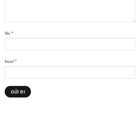
Tên
*
Email
*