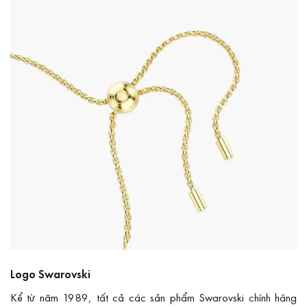
Logo Swarovski
Kể từ năm 1989, tất cả các sản phẩm Swarovski chính hãng