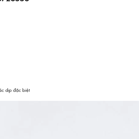
ác dịp đặc biệt