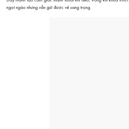
ngọt ngào nhưng vẫn giữ được vẻ sang trọng.