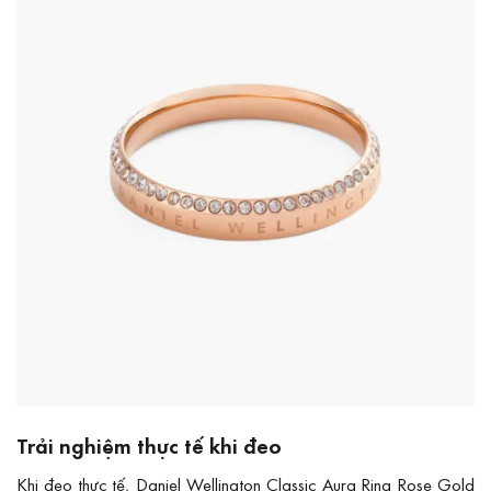
Trải nghiệm thực tế khi đeo
Khi đeo thực tế, Daniel Wellington Classic Aura Ring Rose Gold