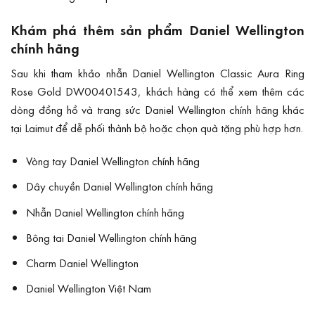
Khám phá thêm sản phẩm Daniel Wellington
chính hãng
Sau khi tham khảo nhẫn Daniel Wellington Classic Aura Ring
Rose Gold DW00401543, khách hàng có thể xem thêm các
dòng đồng hồ và trang sức Daniel Wellington chính hãng khác
tại Laimut để dễ phối thành bộ hoặc chọn quà tặng phù hợp hơn.
Vòng tay Daniel Wellington chính hãng
Dây chuyền Daniel Wellington chính hãng
Nhẫn Daniel Wellington chính hãng
Bông tai Daniel Wellington chính hãng
Charm Daniel Wellington
Daniel Wellington Việt Nam