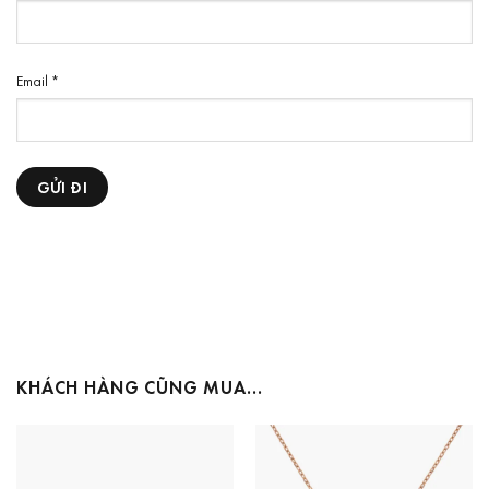
Email
*
KHÁCH HÀNG CŨNG MUA…