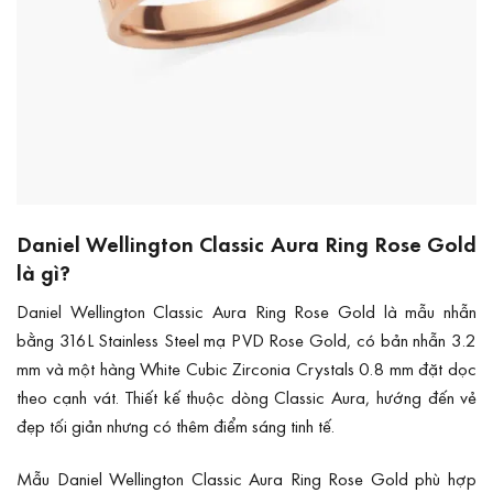
Daniel Wellington Classic Aura Ring Rose Gold
là gì?
Daniel Wellington Classic Aura Ring Rose Gold là mẫu nhẫn
bằng 316L Stainless Steel mạ PVD Rose Gold, có bản nhẫn 3.2
mm và một hàng White Cubic Zirconia Crystals 0.8 mm đặt dọc
theo cạnh vát. Thiết kế thuộc dòng Classic Aura, hướng đến vẻ
đẹp tối giản nhưng có thêm điểm sáng tinh tế.
Mẫu Daniel Wellington Classic Aura Ring Rose Gold phù hợp