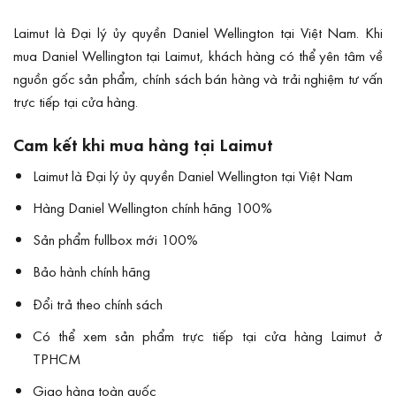
Laimut là Đại lý ủy quyền Daniel Wellington tại Việt Nam. Khi
mua Daniel Wellington tại Laimut, khách hàng có thể yên tâm về
nguồn gốc sản phẩm, chính sách bán hàng và trải nghiệm tư vấn
trực tiếp tại cửa hàng.
Cam kết khi mua hàng tại Laimut
Laimut là Đại lý ủy quyền Daniel Wellington tại Việt Nam
Hàng Daniel Wellington chính hãng 100%
Sản phẩm fullbox mới 100%
Bảo hành chính hãng
Đổi trả theo chính sách
Có thể xem sản phẩm trực tiếp tại cửa hàng Laimut ở
TPHCM
Giao hàng toàn quốc