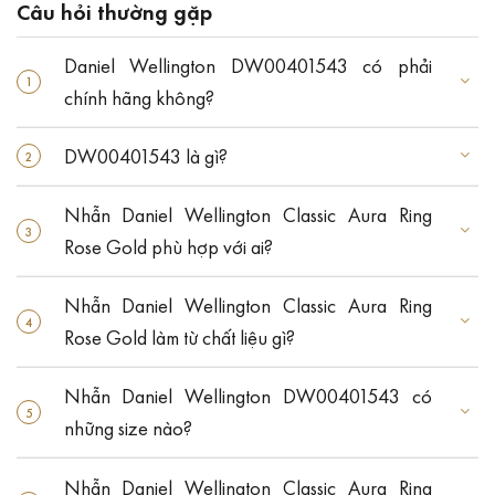
Câu hỏi thường gặp
Daniel Wellington DW00401543 có phải
chính hãng không?
DW00401543 là gì?
Nhẫn Daniel Wellington Classic Aura Ring
Rose Gold phù hợp với ai?
Nhẫn Daniel Wellington Classic Aura Ring
Rose Gold làm từ chất liệu gì?
Nhẫn Daniel Wellington DW00401543 có
những size nào?
Nhẫn Daniel Wellington Classic Aura Ring