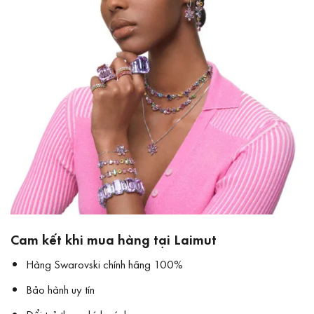
Cam kết khi mua hàng tại Laimut
Hàng Swarovski chính hãng 100%
Bảo hành uy tín