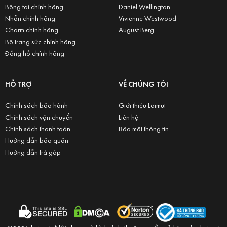
Bông tai chính hãng
Daniel Wellington
Nhẫn chính hãng
Vivienne Westwood
Charm chính hãng
August Berg
Bộ trang sức chính hãng
Đồng hồ chính hãng
HỖ TRỢ
VỀ CHÚNG TÔI
Chính sách bảo hành
Giới thiệu Laimut
Chính sách vận chuyển
Liên hệ
Chính sách thanh toán
Bảo mật thông tin
Hướng dẫn bảo quản
Hướng dẫn trả góp