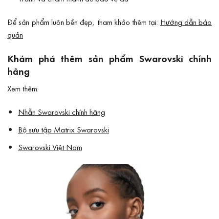
Để sản phẩm luôn bền đẹp, tham khảo thêm tại:
Hướng dẫn bảo
quản
Khám phá thêm sản phẩm Swarovski chính
hãng
Xem thêm:
Nhẫn Swarovski chính hãng
Bộ sưu tập Matrix Swarovski
Swarovski Việt Nam