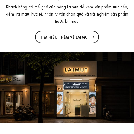
Khách hàng có thể ghé cửa hàng Laimut để xem sản phẩm trực tiếp,
kiểm tra mẫu thực tế, nhận tư vấn chọn quà và trải nghiệm sản phẩm
trước khi mua.
TÌM HIỂU THÊM VỀ LAIMUT