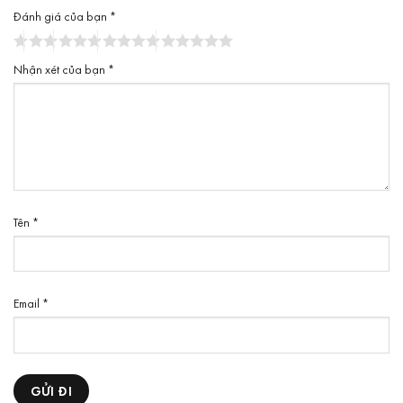
Đánh giá của bạn
*
Nhận xét của bạn
*
Tên
*
Email
*