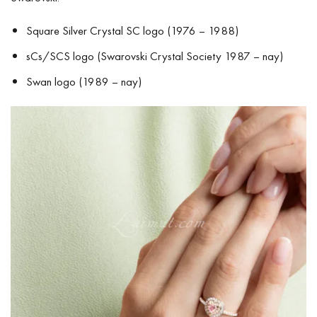
Square Silver Crystal SC logo (1976 – 1988)
sCs/SCS logo (Swarovski Crystal Society 1987 – nay)
Swan logo (1989 – nay)