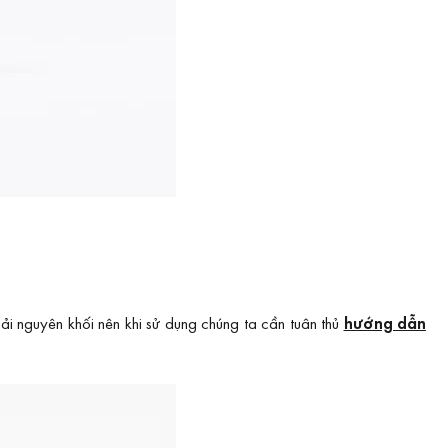
i nguyên khối nên khi sử dụng chúng ta cần tuân thủ
hướng dẫn