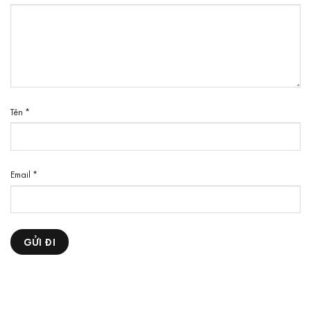
Tên
*
Email
*