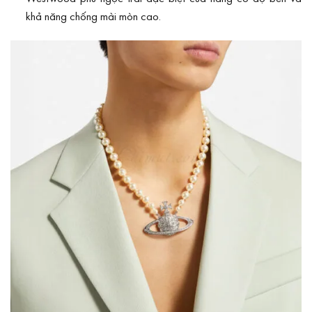
khả năng chống mài mòn cao.