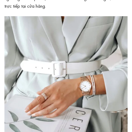
trực tiếp tại cửa hàng.