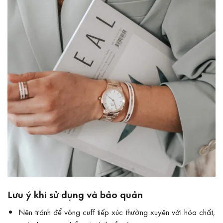
Lưu ý khi sử dụng và bảo quản
Nên tránh để vòng cuff tiếp xúc thường xuyên với hóa chất,