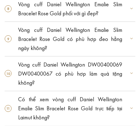
Vòng cuff Daniel Wellington Emalie Slim
Bracelet Rose Gold phối với gì đẹp?
Vòng cuff Daniel Wellington Emalie Slim
Bracelet Rose Gold có phù hợp đeo hằng
ngày không?
Vòng cuff Daniel Wellington DW00400069
DW00400067 có phù hợp làm quà tặng
không?
Có thể xem vòng cuff Daniel Wellington
Emalie Slim Bracelet Rose Gold trực tiếp tại
Laimut không?