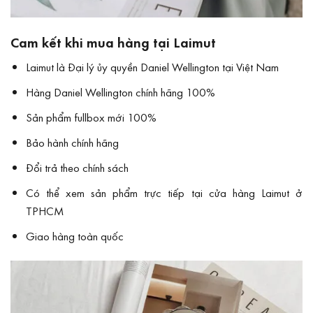
Cam kết khi mua hàng tại Laimut
Laimut là Đại lý ủy quyền Daniel Wellington tại Việt Nam
Hàng Daniel Wellington chính hãng 100%
Sản phẩm fullbox mới 100%
Bảo hành chính hãng
Đổi trả theo chính sách
Có thể xem sản phẩm trực tiếp tại cửa hàng Laimut ở
TPHCM
Giao hàng toàn quốc