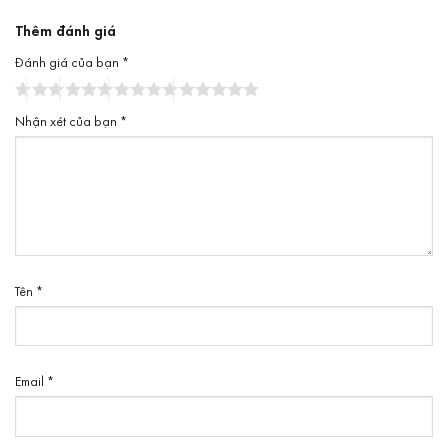
Thêm đánh giá
Đánh giá của bạn
*
Nhận xét của bạn
*
Tên
*
Email
*