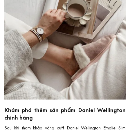
Khám phá thêm sản phẩm Daniel Wellington
chính hãng
Sau khi tham khảo vòng cuff Daniel Wellington Emalie Slim