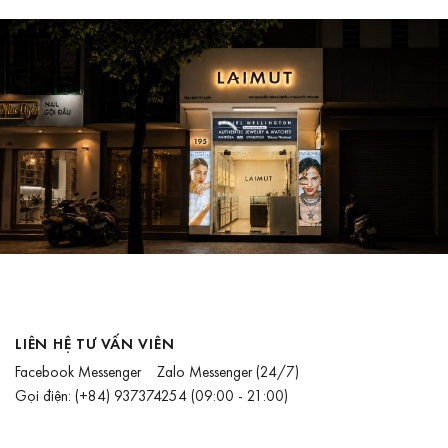
LIÊN HỆ TƯ VẤN VIÊN
Facebook Messenger
Zalo Messenger
(24/7)
Gọi điện:
(+84) 937374254
(09:00 - 21:00)