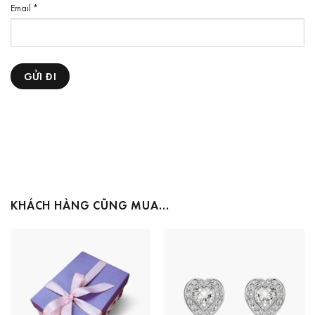
Email
*
KHÁCH HÀNG CŨNG MUA…