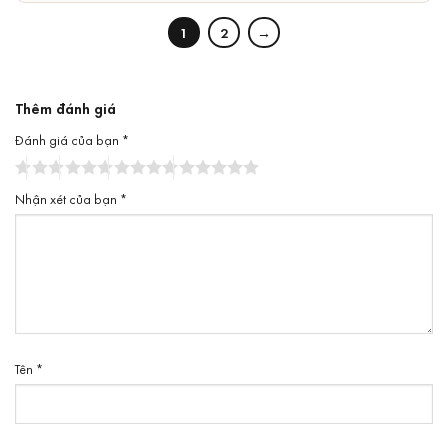
1
2
→
Thêm đánh giá
Đánh giá của bạn
*
Nhận xét của bạn
*
Tên
*