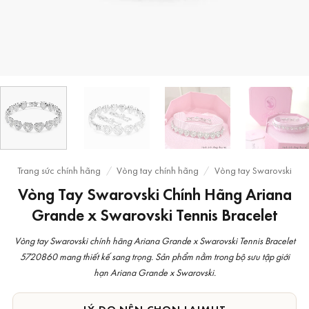
Trang sức chính hãng
/
Vòng tay chính hãng
/
Vòng tay Swarovski
Vòng Tay Swarovski Chính Hãng Ariana
Grande x Swarovski Tennis Bracelet
Vòng tay Swarovski chính hãng Ariana Grande x Swarovski Tennis Bracelet
5720860 mang thiết kế sang trọng. Sản phẩm nằm trong bộ sưu tập giới
hạn Ariana Grande x Swarovski.