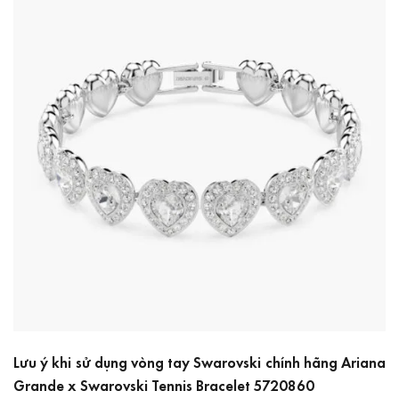
Lưu ý khi sử dụng vòng tay Swarovski chính hãng Ariana
Grande x Swarovski Tennis Bracelet 5720860