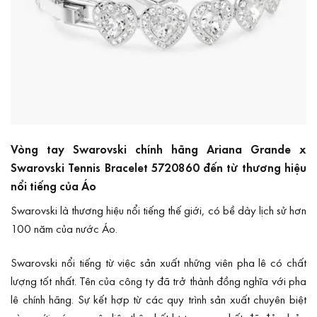
Vòng tay Swarovski chính hãng Ariana Grande x
Swarovski Tennis Bracelet 5720860 đến từ thương hiệu
nổi tiếng của Áo
Swarovski
là thương hiệu nổi tiếng thế giới, có bề dày lịch sử hơn
100 năm của nước Áo.
Swarovski nổi tiếng từ việc sản xuất những viên pha lê có chất
lượng tốt nhất. Tên của công ty đã trở thành đồng nghĩa với pha
lê chính hãng. Sự kết hợp từ các quy trình sản xuất chuyên biệt