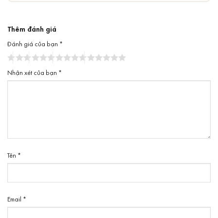
Thêm đánh giá
Đánh giá của bạn
*
Nhận xét của bạn
*
Tên
*
Email
*