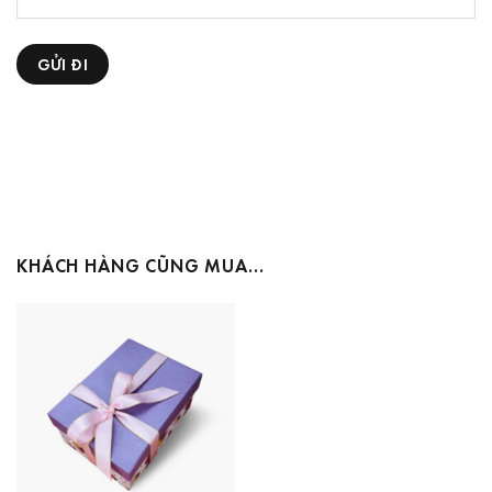
KHÁCH HÀNG CŨNG MUA…