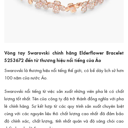
Vòng tay Swarovski chính hãng Elderflower Bracelet
5253672 đến từ thương hiệu nổi tiếng của Áo
Swarovski
là thương hiệu nổi tiếng thế giới, có bề dày lịch sử hơn
100 năm của nước Áo.
Swarovski nổi tiếng từ việc sản xuất những viên pha lê có chất
lượng tốt nhất. Tên của công ty đã trở thành đồng nghĩa với pha
lê chính hãng. Sự kết hợp từ các quy trình sản xuất chuyên biệt
cùng với các nguyên liệu thô chất lượng cao nhất đã đảm bảo
độ chính xác, chất lượng, tính nhất quán và độ sáng chói cao