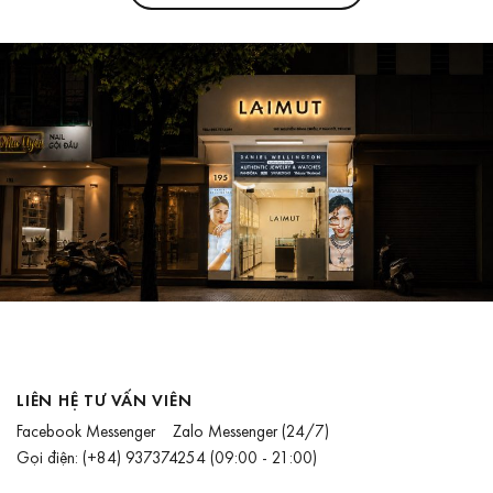
LIÊN HỆ TƯ VẤN VIÊN
Facebook Messenger
Zalo Messenger
(24/7)
Gọi điện:
(+84) 937374254
(09:00 - 21:00)