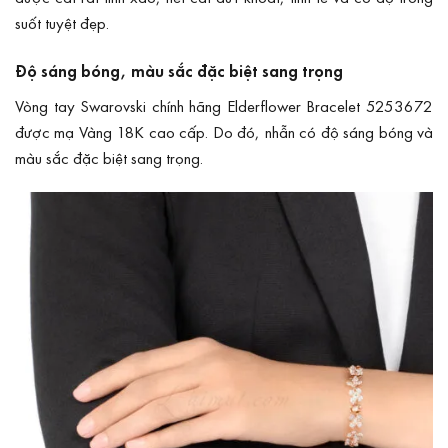
suốt tuyệt đẹp.
Độ sáng bóng, màu sắc đặc biệt sang trọng
Vòng tay Swarovski chính hãng Elderflower Bracelet 5253672
được mạ Vàng 18K cao cấp. Do đó, nhẫn có độ sáng bóng và
màu sắc đặc biệt sang trọng.