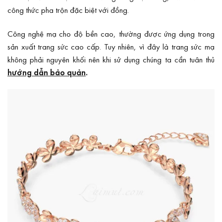
công thức pha trộn đặc biệt với đồng.
Công nghệ mạ cho độ bền cao, thường được ứng dụng trong
sản xuất trang sức cao cấp. Tuy nhiên, vì đây là trang sức mạ
không phải nguyên khối nên khi sử dụng chúng ta cần tuân thủ
hướng dẫn bảo quản
.