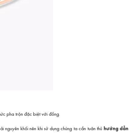
ức pha trộn đặc biệt với đồng.
i nguyên khối nên khi sử dụng chúng ta cần tuân thủ
hướng dẫn