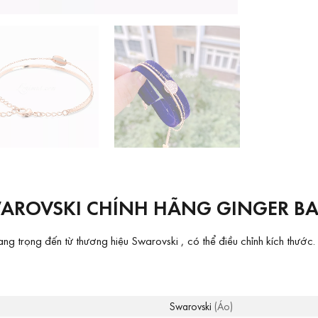
AROVSKI CHÍNH HÃNG GINGER BA
 trọng đến từ thương hiệu Swarovski , có thể điều chỉnh kích thước.
Swarovski
(Áo)