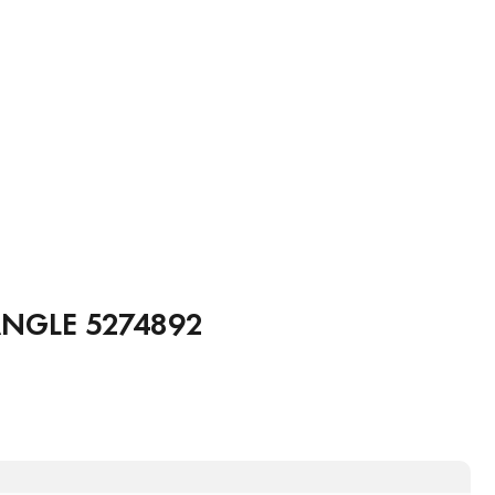
NGLE 5274892