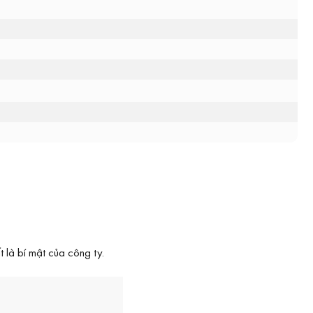
 là bí mật của công ty.