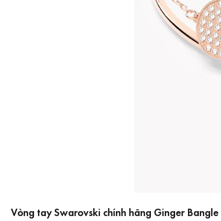
Vòng tay Swarovski chính hãng Ginger Bangle 