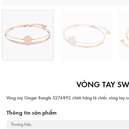
VÒNG TAY SW
Vòng tay Ginger Bangle 5274892 chính hãng là chiếc vòng tay sang
Thông tin sản phẩm
Thương hiệu