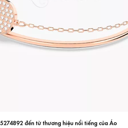
5274892 đến từ thương hiệu nổi tiếng của Áo