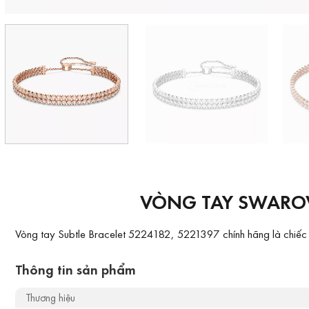
VÒNG TAY SWAROVS
Vòng tay Subtle Bracelet 5224182, 5221397 chính hãng là chiếc vò
Thông tin sản phẩm
Thương hiệu