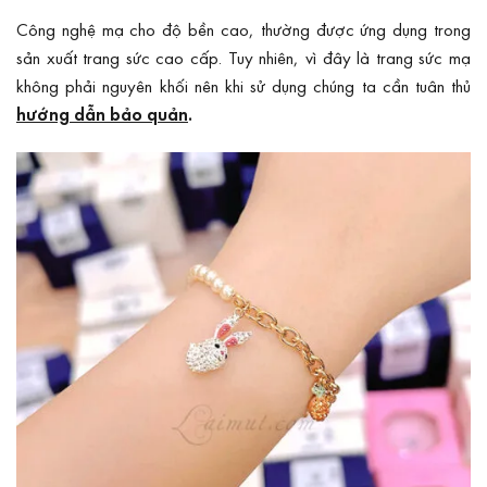
Công nghệ mạ cho độ bền cao, thường được ứng dụng trong
sản xuất trang sức cao cấp. Tuy nhiên, vì đây là trang sức mạ
không phải nguyên khối nên khi sử dụng chúng ta cần tuân thủ
hướng dẫn bảo quản
.