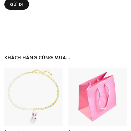
KHÁCH HÀNG CŨNG MUA…