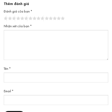
Thêm đánh giá
Đánh giá của bạn
*
Nhận xét của bạn
*
Tên
*
Email
*