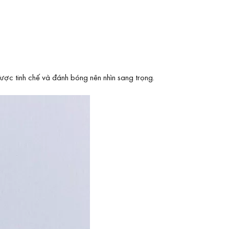
ược tinh chế và đánh bóng nên nhìn sang trọng.