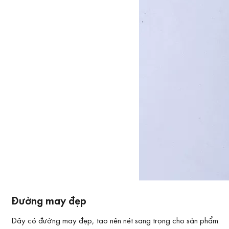
Đường may đẹp
Dây có đường may đẹp, tạo nên nét sang trọng cho sản phẩm.