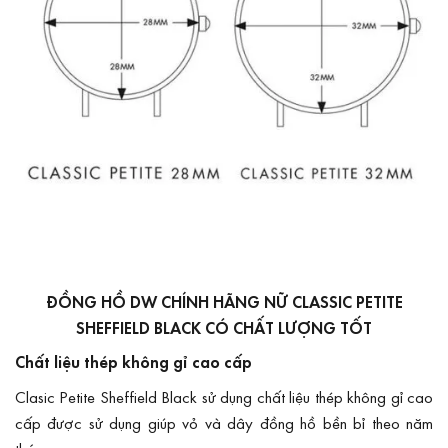
ĐỒNG HỒ DW CHÍNH HÃNG NỮ CLASSIC PETITE
SHEFFIELD BLACK CÓ CHẤT LƯỢNG TỐT
Chất liệu thép không gỉ cao cấp
Clasic Petite Sheffield Black sử dụng chất liệu thép không gỉ cao
cấp được sử dụng giúp vỏ và dây đồng hồ bền bỉ theo năm