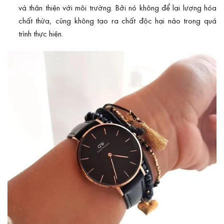
và thân thiện với môi trường. Bởi nó không để lại lượng hóa
chất thừa, cũng không tạo ra chất độc hại nào trong quá
trình thực hiện.