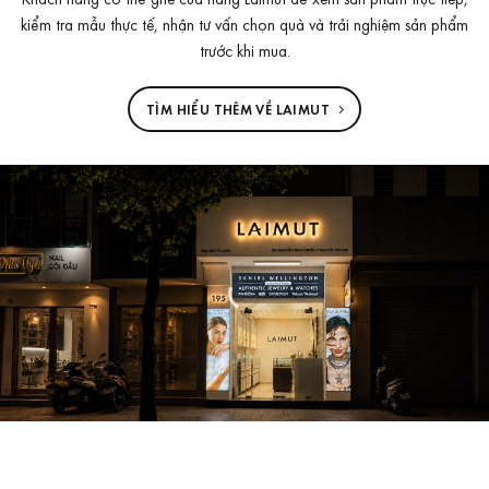
kiểm tra mẫu thực tế, nhận tư vấn chọn quà và trải nghiệm sản phẩm
trước khi mua.
TÌM HIỂU THÊM VỀ LAIMUT