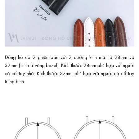
Đồng hồ có 2 phiên bản với 2 đường kính mặt là 28mm và
32mm (tính cả vòng bezel). Kích thước 28mm phù hợp với người
có cổ tay nhỏ. Kích thước 32mm phù hợp với người có cổ tay
trung bình.