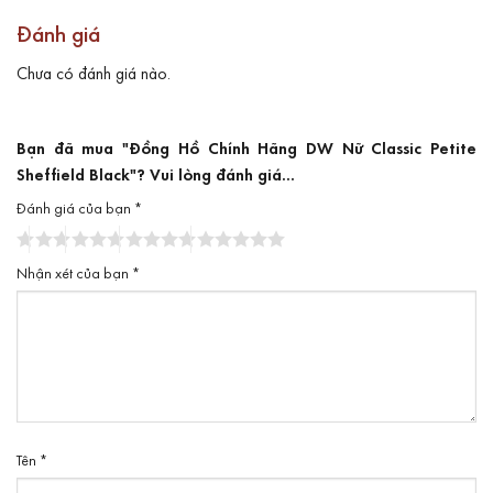
Đánh giá
Chưa có đánh giá nào.
Bạn đã mua "Đồng Hồ Chính Hãng DW Nữ Classic Petite
Sheffield Black"? Vui lòng đánh giá...
Đánh giá của bạn
*
Nhận xét của bạn
*
Tên
*