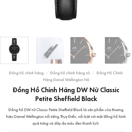
Đồng hồ chính hãng
/
Đồng hồ chính hãng nữ
/
Đồng Hồ Chính
Hãng Daniel Wellington Nữ
Đồng Hồ Chính Hãng DW Nữ Classic
Petite Sheffield Black
Đồng hồ DW nữ Classic Petite Sheffield Black là sản phẩm của thương
hiệu Daniel Wellington nổi tiếng Thụy Điển, nổi bật với mặt đồng hồ hình
quả trứng và dây da màu đen thanh lịch.