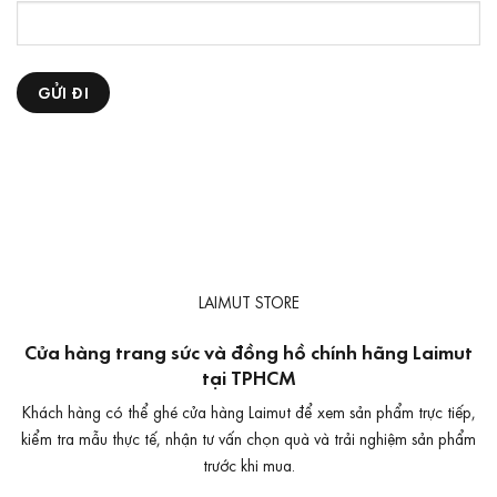
LAIMUT STORE
Cửa hàng trang sức và đồng hồ chính hãng Laimut
tại TPHCM
Khách hàng có thể ghé cửa hàng Laimut để xem sản phẩm trực tiếp,
kiểm tra mẫu thực tế, nhận tư vấn chọn quà và trải nghiệm sản phẩm
trước khi mua.