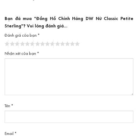
Bạn đã mua "Đồng Hồ Chính Hãng DW Nữ Classic Petite
Sterling"? Vui lòng đánh giá...
Đánh giá của bạn
*
Nhận xét của bạn
*
Tên
*
Email
*