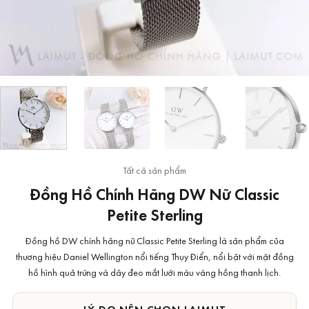
Tất cả sản phẩm
Đồng Hồ Chính Hãng DW Nữ Classic
Petite Sterling
Đồng hồ DW chính hãng nữ Classic Petite Sterling là sản phẩm của
thương hiệu Daniel Wellington nổi tiếng Thụy Điển, nổi bật với mặt đồng
hồ hình quả trứng và dây đeo mắt lưới màu vàng hồng thanh lịch.