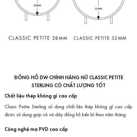
ĐỒNG HỒ DW CHÍNH HÃNG NỮ CLASSIC PETITE
STERLING CÓ CHẤT LƯỢNG TỐT
Chất liệu thép không gỉ cao cấp
Clasic Petite Sterling sử dụng chất liệu thép không gỉ cao cấp
được sử dụng giúp vỏ và dây đồng hồ bền bỉ theo năm tháng.
Công nghệ mạ PVD cao cấp