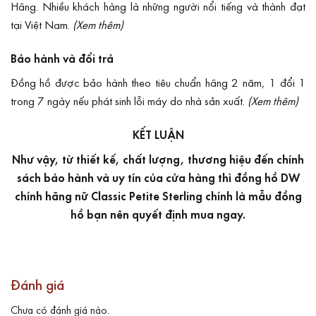
Hãng. Nhiều khách hàng là những người nổi tiếng và thành đạt
tại Việt Nam.
(Xem thêm)
Bảo hành và đổi trả
Đồng hồ được bảo hành theo tiêu chuẩn hãng 2 năm, 1 đổi 1
trong 7 ngày nếu phát sinh lỗi máy do nhà sản xuất.
(Xem thêm)
KẾT LUẬN
Như vậy, từ thiết kế, chất lượng, thương hiệu đến chính
sách bảo hành và uy tín của cửa hàng thì đồng hồ DW
chính hãng nữ Classic Petite Sterling chính là mẫu đồng
hồ bạn nên quyết định mua ngay.
Đánh giá
Chưa có đánh giá nào.