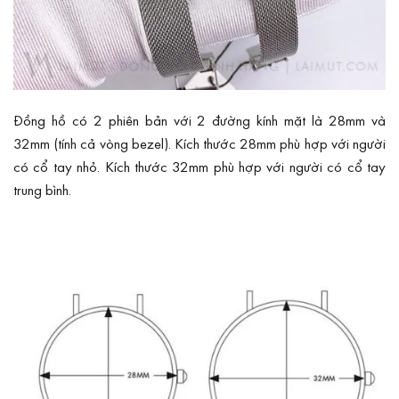
Đồng hồ có 2 phiên bản với 2 đường kính mặt là 28mm và
32mm (tính cả vòng bezel). Kích thước 28mm phù hợp với người
có cổ tay nhỏ. Kích thước 32mm phù hợp với người có cổ tay
trung bình.