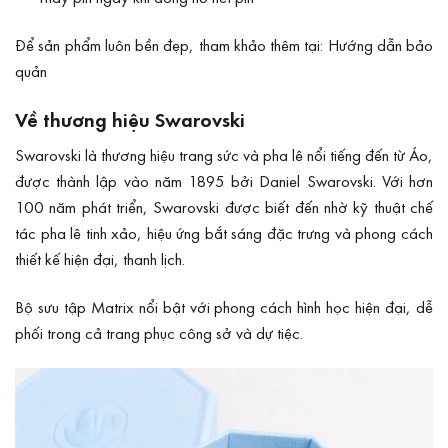
Để sản phẩm luôn bền đẹp, tham khảo thêm tại:
Hướng dẫn bảo
quản
Về thương hiệu Swarovski
Swarovski là thương hiệu trang sức và pha lê nổi tiếng đến từ Áo,
được thành lập vào năm 1895 bởi Daniel Swarovski. Với hơn
100 năm phát triển, Swarovski được biết đến nhờ kỹ thuật chế
tác pha lê tinh xảo, hiệu ứng bắt sáng đặc trưng và phong cách
thiết kế hiện đại, thanh lịch.
Bộ sưu tập Matrix nổi bật với phong cách hình học hiện đại, dễ
phối trong cả trang phục công sở và dự tiệc.