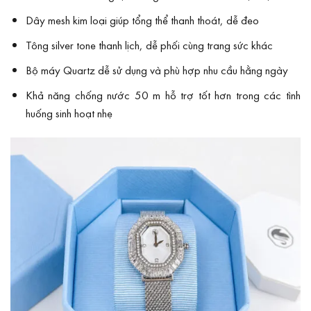
Dây mesh kim loại giúp tổng thể thanh thoát, dễ đeo
Tông silver tone thanh lịch, dễ phối cùng trang sức khác
Bộ máy Quartz dễ sử dụng và phù hợp nhu cầu hằng ngày
Khả năng chống nước 50 m hỗ trợ tốt hơn trong các tình
huống sinh hoạt nhẹ