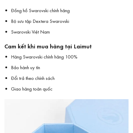
Đồng hồ Swarovski chính hãng
Bộ sưu tập Dextera Swarovski
Swarovski Việt Nam
Cam kết khi mua hàng tại Laimut
Hàng Swarovski chính hãng 100%
Bảo hành uy tín
Đổi trả theo chính sách
Giao hàng toàn quốc