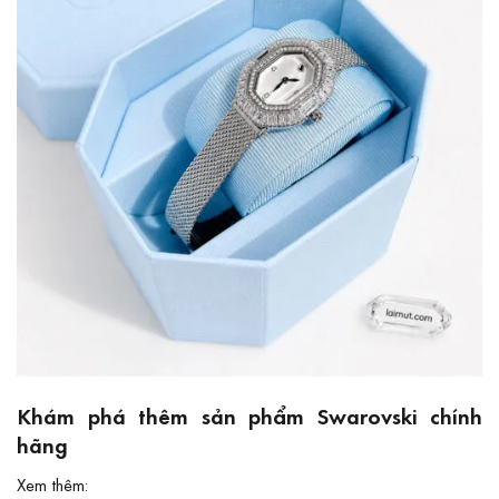
Khám phá thêm sản phẩm Swarovski chính
hãng
Xem thêm: