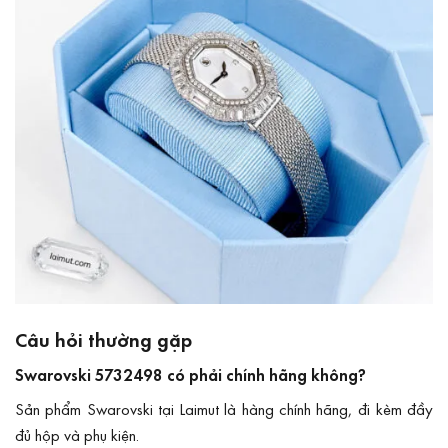
Câu hỏi thường gặp
Swarovski 5732498 có phải chính hãng không?
Sản phẩm Swarovski tại Laimut là hàng chính hãng, đi kèm đầy
đủ hộp và phụ kiện.