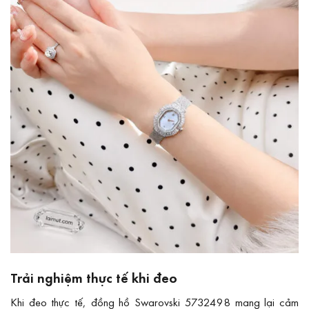
Trải nghiệm thực tế khi đeo
Khi đeo thực tế, đồng hồ Swarovski 5732498 mang lại cảm