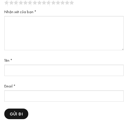
Nhận xét của bạn
*
Tên
*
Email
*