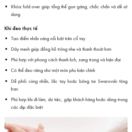
Khóa fold over giúp tổng thể gọn gàng, chắc chắn và dễ sử
dụng
Khi đeo thực tế
Tạo điểm nhấn sáng nổi bật trên cổ tay
Dây mesh giúp đồng hồ trông nhẹ và thanh thoát hơn
Phù hợp với phong cách thanh lịch, sang trọng và hiện đại
Có thể đeo riêng như một món phụ kiện chính
Dễ phối cùng nhẫn, lắc tay hoặc bông tai Swarovski tông
bạc
Phù hợp khi đi làm, dự tiệc, gặp khách hàng hoặc dùng trong
các dịp đặc biệt