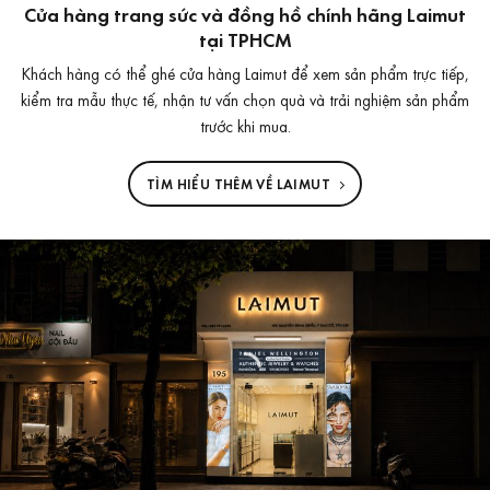
Cửa hàng trang sức và đồng hồ chính hãng Laimut
tại TPHCM
Khách hàng có thể ghé cửa hàng Laimut để xem sản phẩm trực tiếp,
kiểm tra mẫu thực tế, nhận tư vấn chọn quà và trải nghiệm sản phẩm
trước khi mua.
TÌM HIỂU THÊM VỀ LAIMUT