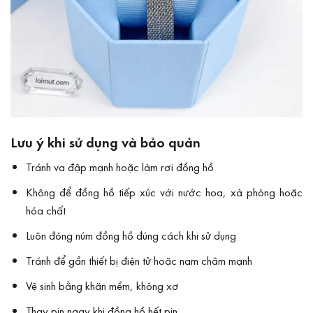
Lưu ý khi sử dụng và bảo quản
Tránh va đập mạnh hoặc làm rơi đồng hồ
Không để đồng hồ tiếp xúc với nước hoa, xà phòng hoặc
hóa chất
Luôn đóng núm đồng hồ đúng cách khi sử dụng
Tránh để gần thiết bị điện tử hoặc nam châm mạnh
Vệ sinh bằng khăn mềm, không xơ
Thay pin ngay khi đồng hồ hết pin